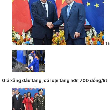
Th
Giá xăng dầu tăng, có loại tăng hơn 700 đồng/lít