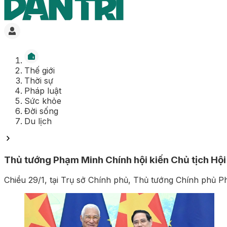
Thế giới
Thời sự
Pháp luật
Sức khỏe
Đời sống
Du lịch
Thủ tướng Phạm Minh Chính hội kiến Chủ tịch Hộ
Chiều 29/1, tại Trụ sở Chính phủ, Thủ tướng Chính phủ 