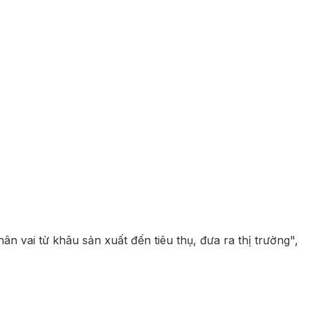
ân vai từ khâu sản xuất đến tiêu thụ, đưa ra thị trường",