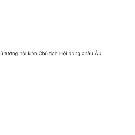
ủ tướng hội kiến Chủ tịch Hội đồng châu Âu.