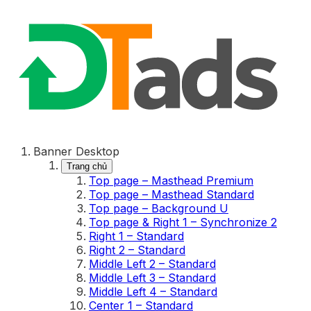
Banner Desktop
Trang chủ
Top page – Masthead Premium
Top page – Masthead Standard
Top page – Background U
Top page & Right 1 – Synchronize 2
Right 1 – Standard
Right 2 – Standard
Middle Left 2 – Standard
Middle Left 3 – Standard
Middle Left 4 – Standard
Center 1 – Standard