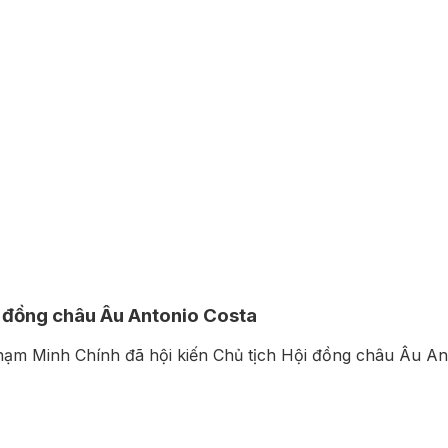
i đồng châu Âu Antonio Costa
Phạm Minh Chính đã hội kiến Chủ tịch Hội đồng châu Âu An