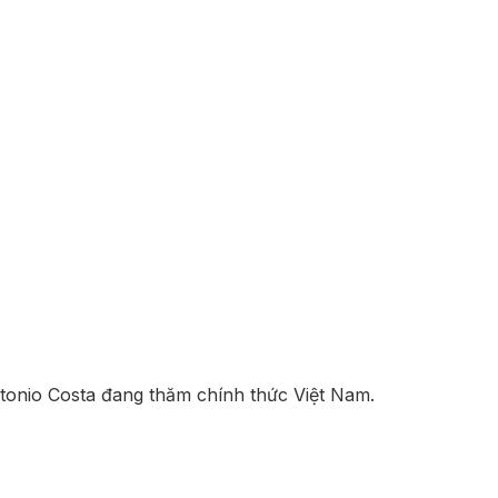
tonio Costa đang thăm chính thức Việt Nam.