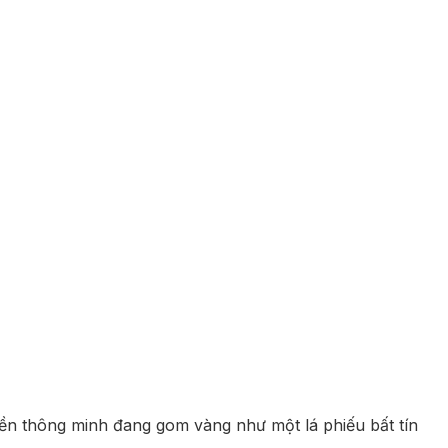
tiền thông minh đang gom vàng như một lá phiếu bất tín