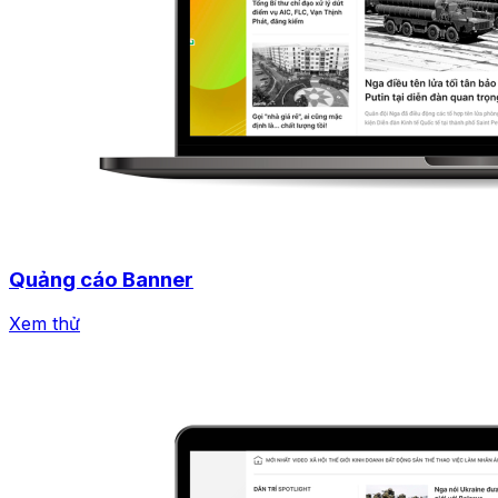
Quảng cáo Banner
Xem thử