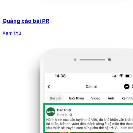
Quảng cáo bài PR
Xem thử