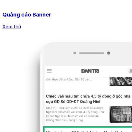
Quảng cáo Banner
Xem thử