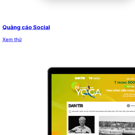
Quảng cáo Social
Xem thử