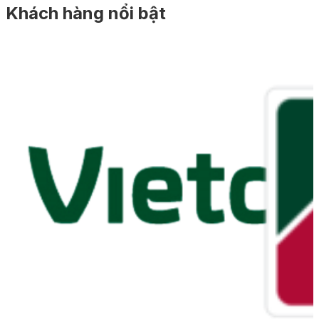
Khách hàng nổi bật