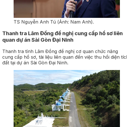
TS Nguyễn Anh Tú (Ảnh: Nam Anh).
Thanh tra Lâm Đồng đề nghị cung cấp hồ sơ liên
quan dự án Sài Gòn Đại Ninh
Thanh tra tỉnh Lâm Đồng đề nghị cơ quan chức năng
cung cấp hồ sơ, tài liệu liên quan đến việc thu hồi diện tích
đất tại dự án Sài Gòn Đại Ninh.