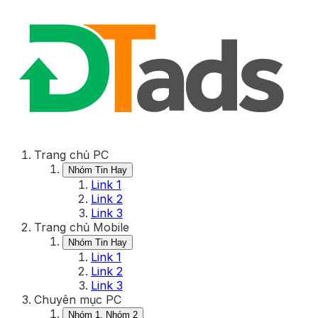
Trang chủ PC
Nhóm Tin Hay
Link 1
Link 2
Link 3
Trang chủ Mobile
Nhóm Tin Hay
Link 1
Link 2
Link 3
Chuyên mục PC
Nhóm 1, Nhóm 2