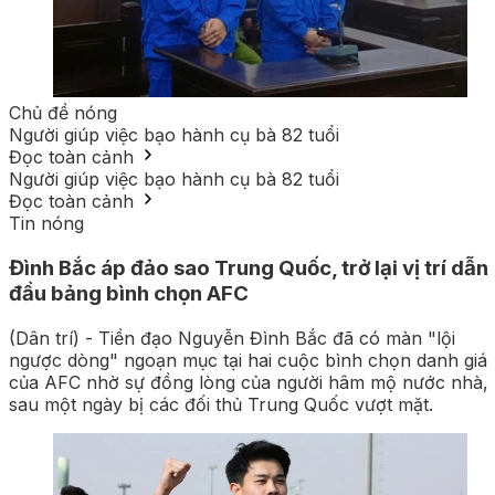
Chủ đề nóng
Người giúp việc bạo hành cụ bà 82 tuổi
Đọc toàn cảnh
Người giúp việc bạo hành cụ bà 82 tuổi
Đọc toàn cảnh
Tin nóng
Đình Bắc áp đảo sao Trung Quốc, trở lại vị trí dẫn
đầu bảng bình chọn AFC
(Dân trí) - Tiền đạo Nguyễn Đình Bắc đã có màn "lội
ngược dòng" ngoạn mục tại hai cuộc bình chọn danh giá
của AFC nhờ sự đồng lòng của người hâm mộ nước nhà,
sau một ngày bị các đối thủ Trung Quốc vượt mặt.