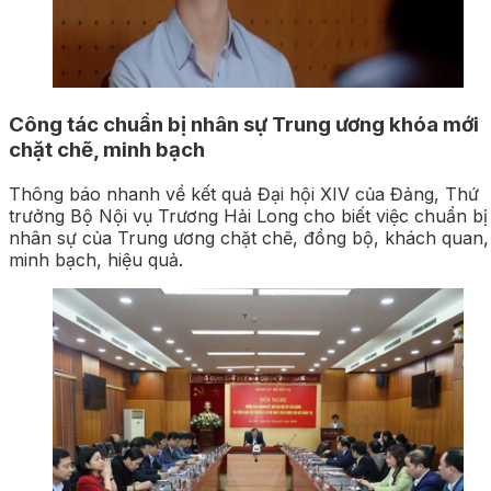
Công tác chuẩn bị nhân sự Trung ương khóa mới
chặt chẽ, minh bạch
Thông báo nhanh về kết quả Đại hội XIV của Đảng, Thứ
trưởng Bộ Nội vụ Trương Hải Long cho biết việc chuẩn bị
nhân sự của Trung ương chặt chẽ, đồng bộ, khách quan,
minh bạch, hiệu quả.