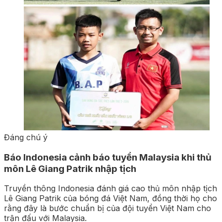
Đáng chú ý
Báo Indonesia cảnh báo tuyển Malaysia khi thủ
môn Lê Giang Patrik nhập tịch
Truyền thông Indonesia đánh giá cao thủ môn nhập tịch
Lê Giang Patrik của bóng đá Việt Nam, đồng thời họ cho
rằng đây là bước chuẩn bị của đội tuyển Việt Nam cho
trận đấu với Malaysia.