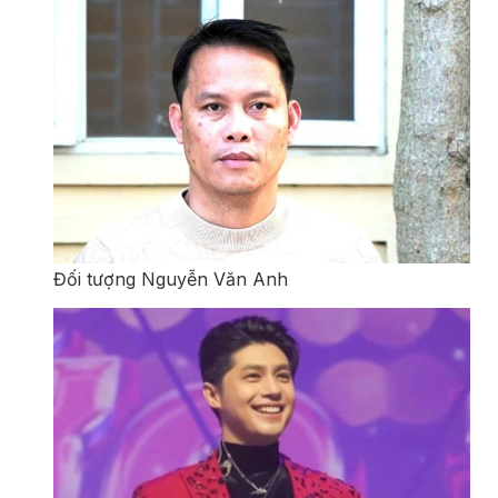
Đối tượng Nguyễn Văn Anh