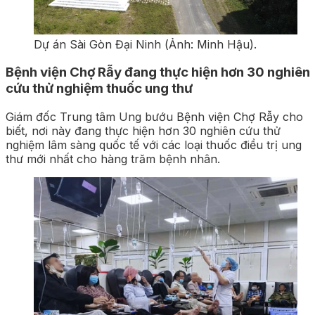
Dự án Sài Gòn Đại Ninh (Ảnh: Minh Hậu).
Bệnh viện Chợ Rẫy đang thực hiện hơn 30 nghiên
cứu thử nghiệm thuốc ung thư
Giám đốc Trung tâm Ung bướu Bệnh viện Chợ Rẫy cho
biết, nơi này đang thực hiện hơn 30 nghiên cứu thử
nghiệm lâm sàng quốc tế với các loại thuốc điều trị ung
thư mới nhất cho hàng trăm bệnh nhân.