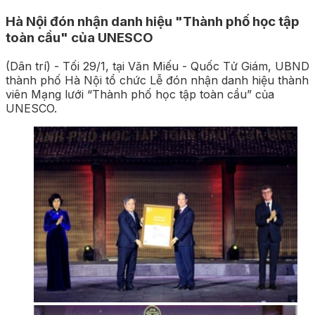
Hà Nội đón nhận danh hiệu "Thành phố học tập
toàn cầu" của UNESCO
(Dân trí) - Tối 29/1, tại Văn Miếu - Quốc Tử Giám, UBND
thành phố Hà Nội tổ chức Lễ đón nhận danh hiệu thành
viên Mạng lưới “Thành phố học tập toàn cầu” của
UNESCO.