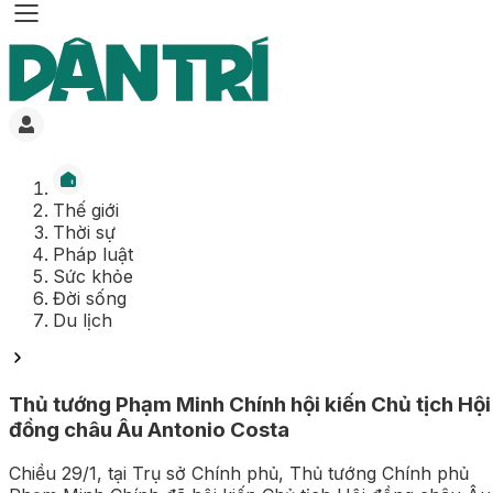
Thế giới
Thời sự
Pháp luật
Sức khỏe
Đời sống
Du lịch
Thủ tướng Phạm Minh Chính hội kiến Chủ tịch Hội
đồng châu Âu Antonio Costa
Chiều 29/1, tại Trụ sở Chính phủ, Thủ tướng Chính phủ