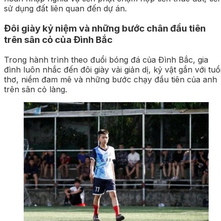
sử dụng đất liên quan đến dự án.
Đôi giày kỷ niệm và những bước chân đầu tiên
trên sân cỏ của Đình Bắc
Trong hành trình theo đuổi bóng đá của Đình Bắc, gia
đình luôn nhắc đến đôi giày vải giản dị, kỷ vật gắn với tuổi
thơ, niềm đam mê và những bước chạy đầu tiên của anh
trên sân cỏ làng.