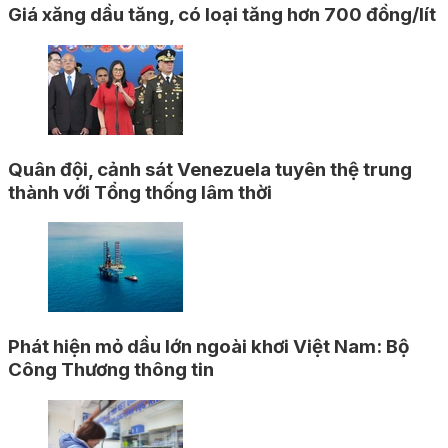
Giá xăng dầu tăng, có loại tăng hơn 700 đồng/lít
Quân đội, cảnh sát Venezuela tuyên thệ trung
thành với Tổng thống lâm thời
Phát hiện mỏ dầu lớn ngoài khơi Việt Nam: Bộ
Công Thương thông tin