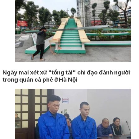
Ngày mai xét xử "tổng tài" chỉ đạo đánh người
trong quán cà phê ở Hà Nội