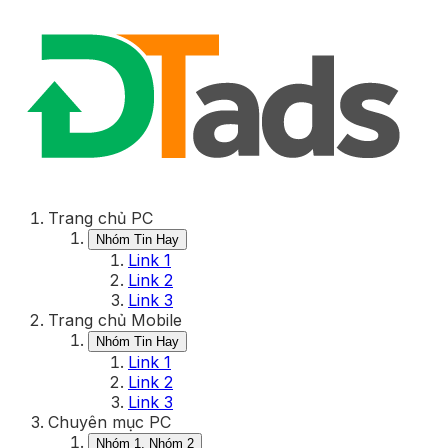
Trang chủ PC
Nhóm Tin Hay
Link 1
Link 2
Link 3
Trang chủ Mobile
Nhóm Tin Hay
Link 1
Link 2
Link 3
Chuyên mục PC
Nhóm 1, Nhóm 2