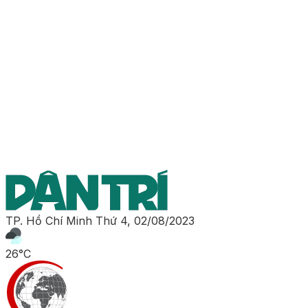
TP. Hồ Chí Minh
Thứ 4, 02/08/2023
26°C