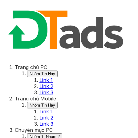
Trang chủ PC
Nhóm Tin Hay
Link 1
Link 2
Link 3
Trang chủ Mobile
Nhóm Tin Hay
Link 1
Link 2
Link 3
Chuyên mục PC
Nhóm 1, Nhóm 2