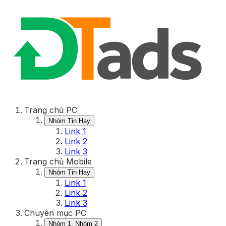
Trang chủ PC
Nhóm Tin Hay
Link 1
Link 2
Link 3
Trang chủ Mobile
Nhóm Tin Hay
Link 1
Link 2
Link 3
Chuyên mục PC
Nhóm 1, Nhóm 2