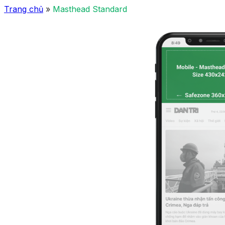
Trang chủ
»
Masthead Standard