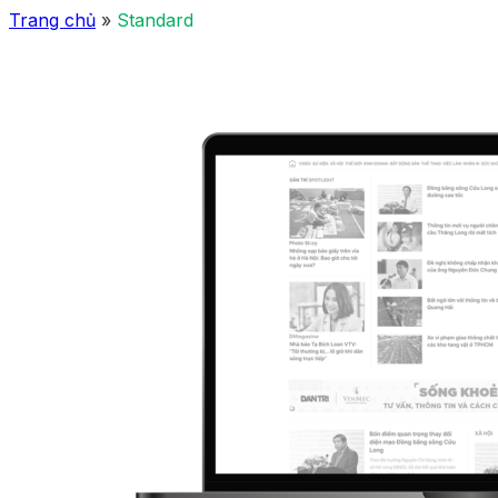
Trang chủ
»
Standard