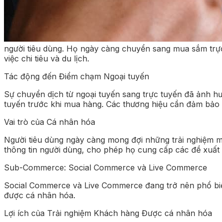
người tiêu dùng. Họ ngày càng chuyển sang mua sắm trực t
việc chi tiêu và du lịch.
Tác động đến Điểm chạm Ngoại tuyến
Sự chuyển dịch từ ngoại tuyến sang trực tuyến đã ảnh h
tuyến trước khi mua hàng. Các thương hiệu cần đảm bảo 
Vai trò của Cá nhân hóa
Người tiêu dùng ngày càng mong đợi những trải nghiệm m
thông tin người dùng, cho phép họ cung cấp các đề xuất
Sub-Commerce: Social Commerce và Live Commerce
Social Commerce và Live Commerce đang trở nên phổ biế
được cá nhân hóa.
Lợi ích của Trải nghiệm Khách hàng Được cá nhân hóa