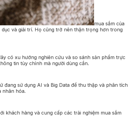
mua sắm của
dục và giải trí. Họ cũng trở nên thận trọng hơn trong
 đây có xu hướng nghiên cứu và so sánh sản phẩm trực
hông tin tùy chỉnh mà người dùng cần.
 đang sử dụng AI và Big Data để thu thập và phân tích
á nhân hóa.
với khách hàng và cung cấp các trải nghiệm mua sắm