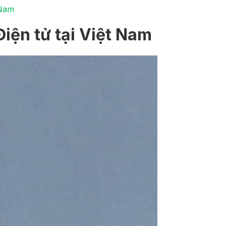
 Nam
iện tử tại Việt Nam