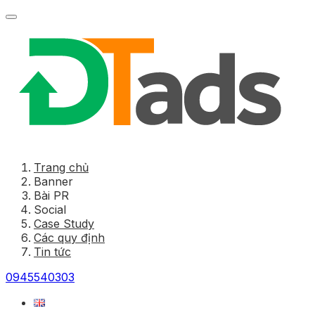
Trang chủ
Banner
Bài PR
Social
Case Study
Các quy định
Tin tức
0945540303