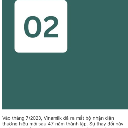
Vào tháng 7/2023, Vinamilk đã ra mắt bộ nhận diện
thương hiệu mới sau 47 năm thành lập. Sự thay đổi này