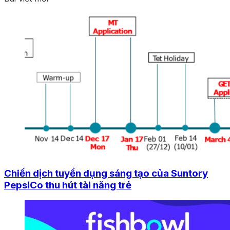
Chiến dịch tuyển dụng sáng tạo của Suntory
PepsiCo thu hút tài năng trẻ