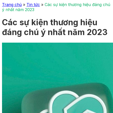
Trang chủ
»
Tin tức
»
Các sự kiện thương hiệu đáng chú
ý nhất năm 2023
Các sự kiện thương hiệu
đáng chú ý nhất năm 2023