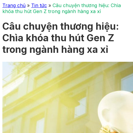
Trang chủ
»
Tin tức
»
Câu chuyện thương hiệu: Chìa
khóa thu hút Gen Z trong ngành hàng xa xỉ
Câu chuyện thương hiệu:
Chìa khóa thu hút Gen Z
trong ngành hàng xa xỉ