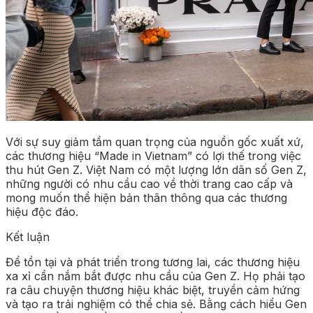
Với sự suy giảm tầm quan trọng của nguồn gốc xuất xứ,
các thương hiệu “Made in Vietnam” có lợi thế trong việc
thu hút Gen Z. Việt Nam có một lượng lớn dân số Gen Z,
những người có nhu cầu cao về thời trang cao cấp và
mong muốn thể hiện bản thân thông qua các thương
hiệu độc đáo.
Kết luận
Để tồn tại và phát triển trong tương lai, các thương hiệu
xa xỉ cần nắm bắt được nhu cầu của Gen Z. Họ phải tạo
ra câu chuyện thương hiệu khác biệt, truyền cảm hứng
và tạo ra trải nghiệm có thể chia sẻ. Bằng cách hiểu Gen