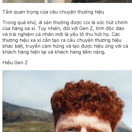
Tầm quan trọng của câu chuyện thương hiệu
Trong quá khứ, di sản thường được coi là sức hút chính
của hàng xa xỉ. Tuy nhiên, đối với Gen Z, tính độc đáo
và trải nghiệm cá nhân mới là yếu tố thu hút họ. Các
thương hiệu xa xỉ cần tạo ra câu chuyện thương hiệu
khác biệt, truyền cảm hứng và tạo được hiệu ứng với cả
khách hàng hiện tại và khách hàng tiềm năng.
Hiểu Gen Z