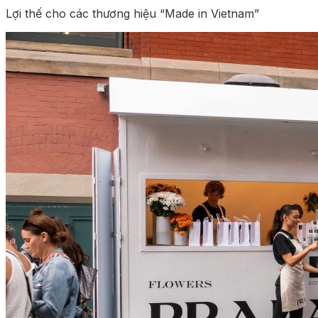
Lợi thế cho các thương hiệu “Made in Vietnam”