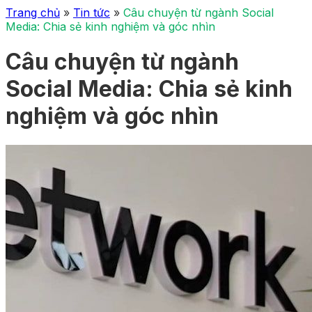
Trang chủ
»
Tin tức
»
Câu chuyện từ ngành Social
Media: Chia sẻ kinh nghiệm và góc nhìn
Câu chuyện từ ngành
Social Media: Chia sẻ kinh
nghiệm và góc nhìn