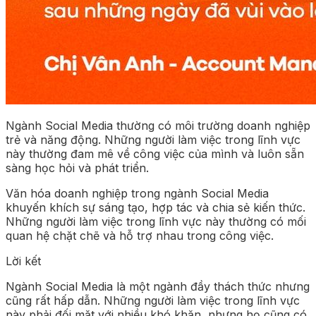
Ngành Social Media thường có môi trường doanh nghiệp
trẻ và năng động. Những người làm việc trong lĩnh vực
này thường đam mê về công việc của mình và luôn sẵn
sàng học hỏi và phát triển.
Văn hóa doanh nghiệp trong ngành Social Media
khuyến khích sự sáng tạo, hợp tác và chia sẻ kiến thức.
Những người làm việc trong lĩnh vực này thường có mối
quan hệ chặt chẽ và hỗ trợ nhau trong công việc.
Lời kết
Ngành Social Media là một ngành đầy thách thức nhưng
cũng rất hấp dẫn. Những người làm việc trong lĩnh vực
này phải đối mặt với nhiều khó khăn, nhưng họ cũng có