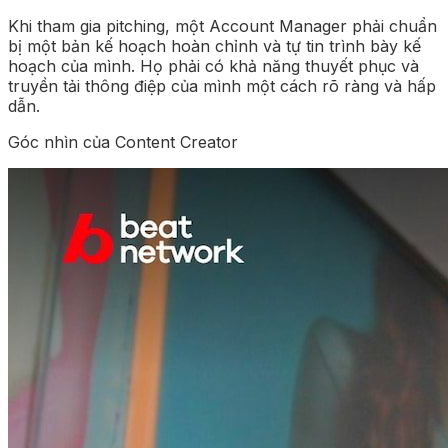
Khi tham gia pitching, một Account Manager phải chuẩn
bị một bản kế hoạch hoàn chỉnh và tự tin trình bày kế
hoạch của mình. Họ phải có khả năng thuyết phục và
truyền tải thông điệp của mình một cách rõ ràng và hấp
dẫn.
Góc nhìn của Content Creator