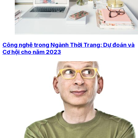
Công nghệ trong Ngành Thời Trang: Dự đoán và
Cơ hội cho năm 2023