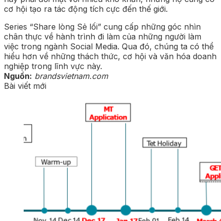
cơ hội tạo ra tác động tích cực đến thế giới.
Series “Share lòng Sẻ lối” cung cấp những góc nhìn
chân thực về hành trình đi làm của những người làm
việc trong ngành Social Media. Qua đó, chúng ta có thể
hiểu hơn về những thách thức, cơ hội và văn hóa doanh
nghiệp trong lĩnh vực này.
Nguồn:
brandsvietnam.com
Bài viết mới