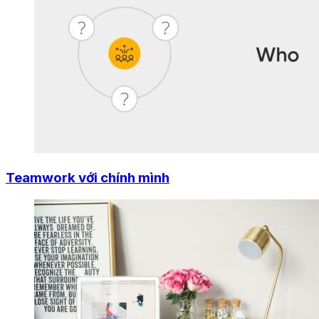
Teamwork với chính mình