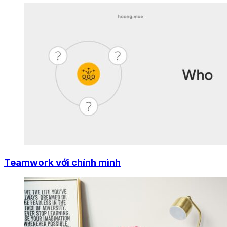
Teamwork với chính mình