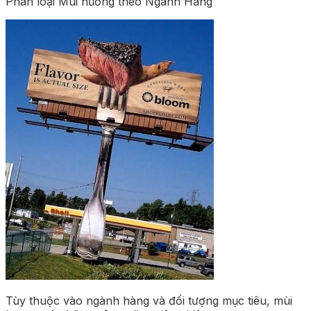
Phân loại Mùi hương theo Ngành Hàng
Tùy thuộc vào ngành hàng và đối tượng mục tiêu, mùi