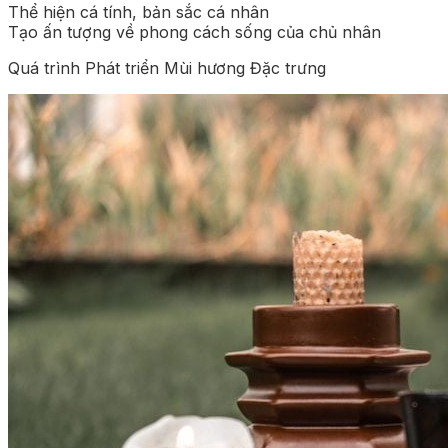
Thể hiện cá tính, bản sắc cá nhân
Tạo ấn tượng về phong cách sống của chủ nhân
Quá trình Phát triển Mùi hương Đặc trưng