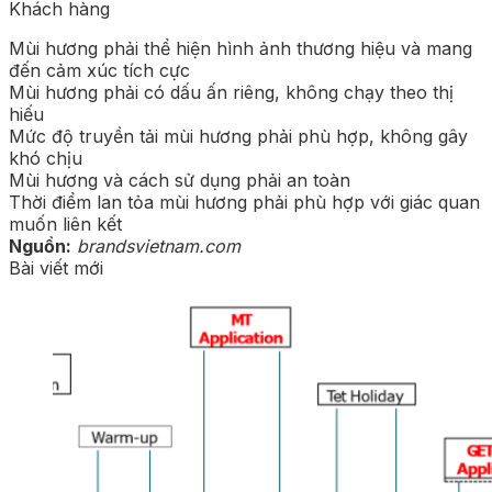
Khách hàng
Mùi hương phải thể hiện hình ảnh thương hiệu và mang
đến cảm xúc tích cực
Mùi hương phải có dấu ấn riêng, không chạy theo thị
hiếu
Mức độ truyền tải mùi hương phải phù hợp, không gây
khó chịu
Mùi hương và cách sử dụng phải an toàn
Thời điểm lan tỏa mùi hương phải phù hợp với giác quan
muốn liên kết
Nguồn:
brandsvietnam.com
Bài viết mới