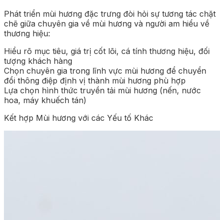
Phát triển mùi hương đặc trưng đòi hỏi sự tương tác chặt
chẽ giữa chuyên gia về mùi hương và người am hiểu về
thương hiệu:
Hiểu rõ mục tiêu, giá trị cốt lõi, cá tính thương hiệu, đối
tượng khách hàng
Chọn chuyên gia trong lĩnh vực mùi hương để chuyển
đổi thông điệp định vị thành mùi hương phù hợp
Lựa chọn hình thức truyền tải mùi hương (nến, nước
hoa, máy khuếch tán)
Kết hợp Mùi hương với các Yếu tố Khác