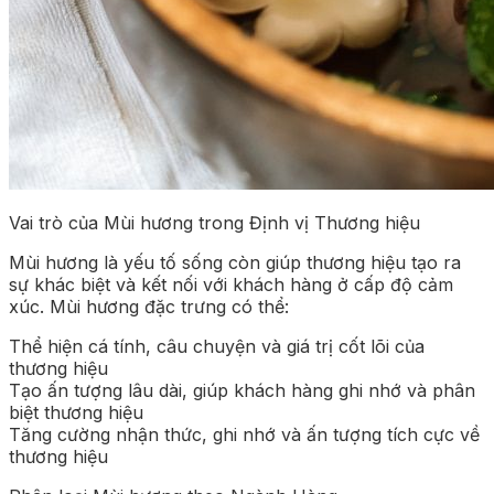
Vai trò của Mùi hương trong Định vị Thương hiệu
Mùi hương là yếu tố sống còn giúp thương hiệu tạo ra
sự khác biệt và kết nối với khách hàng ở cấp độ cảm
xúc. Mùi hương đặc trưng có thể:
Thể hiện cá tính, câu chuyện và giá trị cốt lõi của
thương hiệu
Tạo ấn tượng lâu dài, giúp khách hàng ghi nhớ và phân
biệt thương hiệu
Tăng cường nhận thức, ghi nhớ và ấn tượng tích cực về
thương hiệu