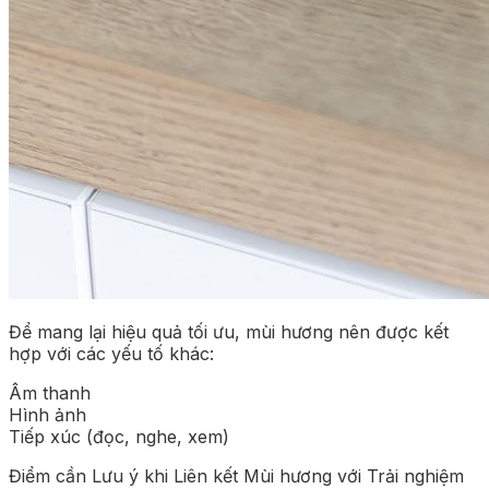
Để mang lại hiệu quả tối ưu, mùi hương nên được kết
hợp với các yếu tố khác:
Âm thanh
Hình ảnh
Tiếp xúc (đọc, nghe, xem)
Điểm cần Lưu ý khi Liên kết Mùi hương với Trải nghiệm