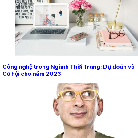
Công nghệ trong Ngành Thời Trang: Dự đoán và
Cơ hội cho năm 2023