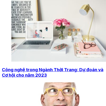
Công nghệ trong Ngành Thời Trang: Dự đoán và
Cơ hội cho năm 2023