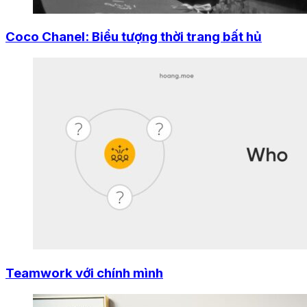
Coco Chanel: Biểu tượng thời trang bất hủ
Teamwork với chính mình