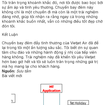
Tôi trân trọng khoảnh khắc đó, nơi tôi được bao bọc bởi
sự ấm áp và tình yêu thương. Chuyến bay đêm này
không chỉ là một chuyến đi mà còn là một trải nghiệm
đáng nhớ, giúp tôi nhận ra rằng ngay cả trong những
khoảnh khắc buồn nhất, vẫn có những điều tốt đẹp chờ
đón tôi.
Kết Luận
Chuyến bay đêm đầy tình thương của Vietjet Air đã để
lại trong tôi một ấn tượng sâu sắc. Tôi biết ơn sự quan
tâm chu đáo và những hành động ý nhị của tiếp viên
hàng không. Trải nghiệm này đã khiến tôi yêu Vietjet
hơn bao giờ hết và tôi sẽ luôn trân trọng những giá trị
mà họ mang lại cho khách hàng.
Nguồn:
Sưu tầm
Bài viết mới