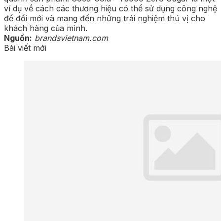
ví dụ về cách các thương hiệu có thể sử dụng công nghệ
để đổi mới và mang đến những trải nghiệm thú vị cho
khách hàng của mình.
Nguồn:
brandsvietnam.com
Bài viết mới