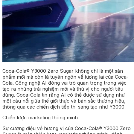
Coca-Cola® Y3000 Zero Sugar không chỉ là một sản
phẩm mới mà còn là tuyên ngôn về tương lai của Coca-
Cola. Công nghệ AI đóng vai trò quan trọng trong việc
tạo ra những trải nghiệm mới và thú vị cho người tiêu
dùng. Coca-Cola tin rằng AI có thể được sử dụng như
một cầu nối giữa thế giới thực và bản sắc thương hiệu,
thông qua các chiến dịch tiếp thị sáng tạo như Y3000.
Chiến lược marketing thông minh
Sự cường điệu về hương vị của Coca-Cola® Y3000 Zero