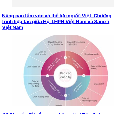
Nâng cao tầm vóc và thể lực người Việt: Chương
trình hợp tác giữa Hội LHPN Việt Nam và Sanofi
Việt Nam