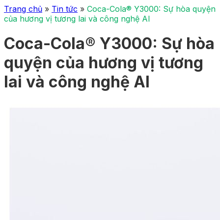
Trang chủ
»
Tin tức
»
Coca-Cola® Y3000: Sự hòa quyện
của hương vị tương lai và công nghệ AI
Coca-Cola® Y3000: Sự hòa
quyện của hương vị tương
lai và công nghệ AI