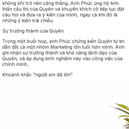
không khí trở nên căng thẳng. Anh Phúc ủng hộ tinh
thần cầu thị của Quyên và khuyến khích cô tiếp tục đặt
câu hỏi và đưa ra ý kiến của mình, ngay cả khi đó là
những ý kiến trái chiều.
Sự trưởng thành của Quyên
Trong một buổi họp, anh Phúc chứng kiến Quyên tự tin
dẫn dắt cả một nhóm Marketing lớn tuổi hơn mình. Anh
ghi nhận sự trưởng thành và khả năng lãnh đạo của
Quyên, và áp dụng kinh nghiệm này vào công việc của
chính mình.
Khoảnh khắc “người em đã lớn”