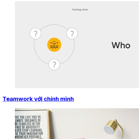
Teamwork với chính mình