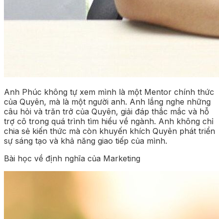
Anh Phúc không tự xem mình là một Mentor chính thức
của Quyên, mà là một người anh. Anh lắng nghe những
câu hỏi và trăn trở của Quyên, giải đáp thắc mắc và hỗ
trợ cô trong quá trình tìm hiểu về ngành. Anh không chỉ
chia sẻ kiến thức mà còn khuyến khích Quyên phát triển
sự sáng tạo và khả năng giao tiếp của mình.
Bài học về định nghĩa của Marketing