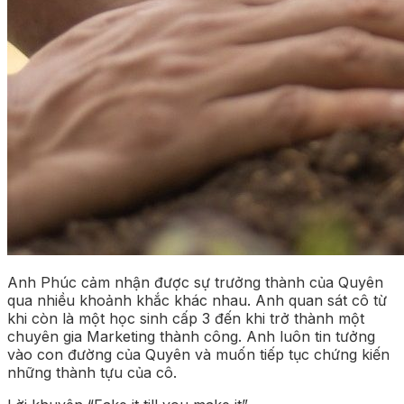
Anh Phúc cảm nhận được sự trưởng thành của Quyên
qua nhiều khoảnh khắc khác nhau. Anh quan sát cô từ
khi còn là một học sinh cấp 3 đến khi trở thành một
chuyên gia Marketing thành công. Anh luôn tin tưởng
vào con đường của Quyên và muốn tiếp tục chứng kiến
những thành tựu của cô.