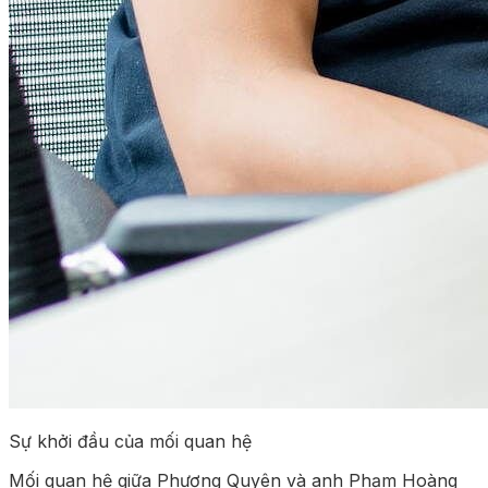
Sự khởi đầu của mối quan hệ
Mối quan hệ giữa Phương Quyên và anh Phạm Hoàng