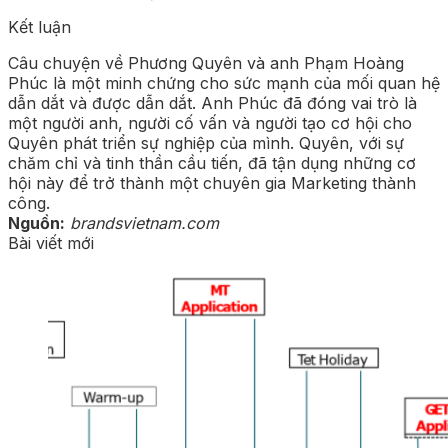
Kết luận
Câu chuyện về Phương Quyên và anh Phạm Hoàng
Phúc là một minh chứng cho sức mạnh của mối quan hệ
dẫn dắt và được dẫn dắt. Anh Phúc đã đóng vai trò là
một người anh, người cố vấn và người tạo cơ hội cho
Quyên phát triển sự nghiệp của mình. Quyên, với sự
chăm chỉ và tinh thần cầu tiến, đã tận dụng những cơ
hội này để trở thành một chuyên gia Marketing thành
công.
Nguồn:
brandsvietnam.com
Bài viết mới