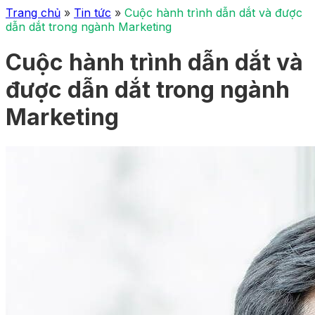
Trang chủ
»
Tin tức
»
Cuộc hành trình dẫn dắt và được
dẫn dắt trong ngành Marketing
Cuộc hành trình dẫn dắt và
được dẫn dắt trong ngành
Marketing