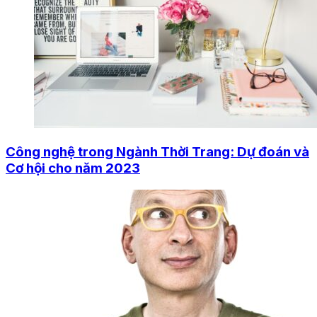
Công nghệ trong Ngành Thời Trang: Dự đoán và
Cơ hội cho năm 2023