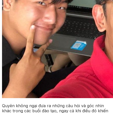
Quyên không ngại đưa ra những câu hỏi và góc nhìn
khác trong các buổi đào tạo, ngay cả khi điều đó khiến