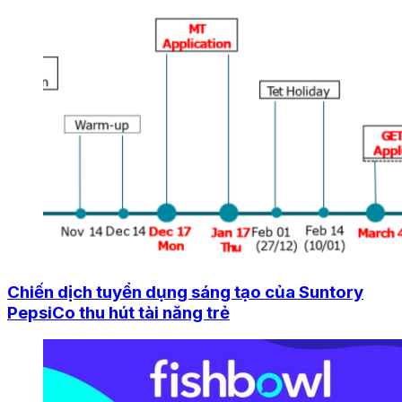
Chiến dịch tuyển dụng sáng tạo của Suntory
PepsiCo thu hút tài năng trẻ