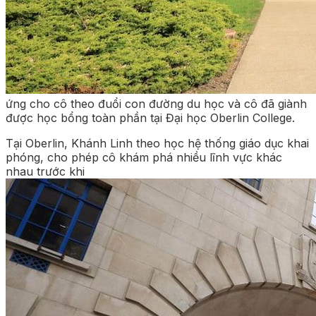
ứng cho cô theo đuổi con đường du học và cô đã giành
được học bổng toàn phần tại Đại học Oberlin College.
Tại Oberlin, Khánh Linh theo học hệ thống giáo dục khai
phóng, cho phép cô khám phá nhiều lĩnh vực khác
nhau trước khi