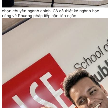
chọn chuyên ngành chính. Cô đã thiết kế ngành học
riêng về Phương pháp tiếp cận liên ngàn