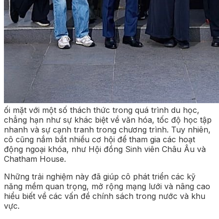
ối mặt với một số thách thức trong quá trình du học,
chẳng hạn như sự khác biệt về văn hóa, tốc độ học tập
nhanh và sự cạnh tranh trong chương trình. Tuy nhiên,
cô cũng nắm bắt nhiều cơ hội để tham gia các hoạt
động ngoại khóa, như Hội đồng Sinh viên Châu Âu và
Chatham House.
Những trải nghiệm này đã giúp cô phát triển các kỹ
năng mềm quan trọng, mở rộng mạng lưới và nâng cao
hiểu biết về các vấn đề chính sách trong nước và khu
vực.