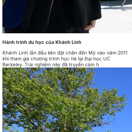
Hành trình du học của Khánh Linh
Khánh Linh lần đầu tiên đặt chân đến Mỹ vào năm 2011
khi tham gia chương trình học hè tại Đại học UC
Berkeley. Trải nghiệm này đã truyền cảm h