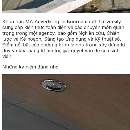
Khoá học MA Advertising tại Bournemouth University
cung cấp kiến thức toàn diện về các chuyên môn quan
trọng trong một agency, bao gồm Nghiên cứu, Chiến
lược và Kế hoạch, Sáng tạo Ứng dụng và Kỹ thuật số.
Điểm nổi bật của chương trình là chú trọng xây dựng tư
duy và khả năng tự tìm tòi, giải quyết vấn đề của sinh
viên.
Những kỷ niệm đáng nhớ