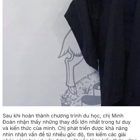
Sau khi hoàn thành chương trình du học, chị Minh
Đoàn nhận thấy những thay đổi lớn nhất trong tư duy
và kiến thức của mình. Chị phát triển được khả năng
nhìn nhận vấn đề từ nhiều góc độ, tìm kiếm các giải