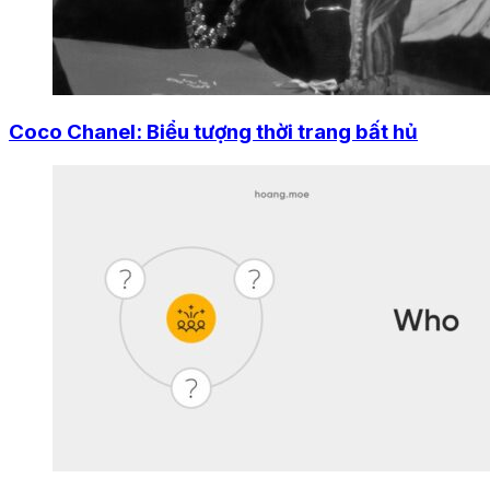
Coco Chanel: Biểu tượng thời trang bất hủ