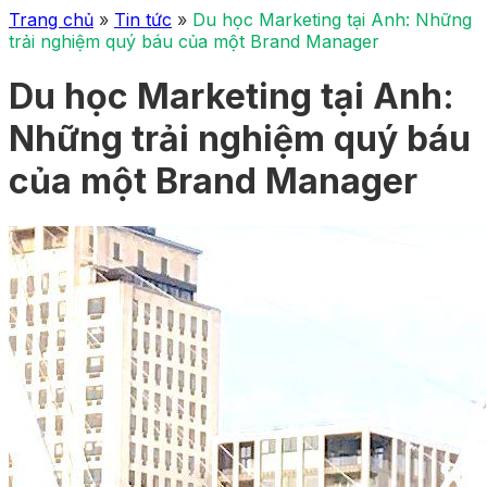
Trang chủ
»
Tin tức
»
Du học Marketing tại Anh: Những
trải nghiệm quý báu của một Brand Manager
Du học Marketing tại Anh:
Những trải nghiệm quý báu
của một Brand Manager