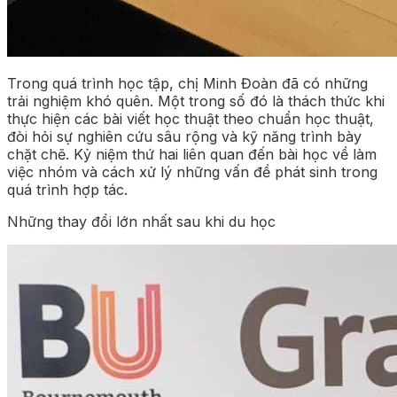
Trong quá trình học tập, chị Minh Đoàn đã có những
trải nghiệm khó quên. Một trong số đó là thách thức khi
thực hiện các bài viết học thuật theo chuẩn học thuật,
đòi hỏi sự nghiên cứu sâu rộng và kỹ năng trình bày
chặt chẽ. Kỷ niệm thứ hai liên quan đến bài học về làm
việc nhóm và cách xử lý những vấn đề phát sinh trong
quá trình hợp tác.
Những thay đổi lớn nhất sau khi du học