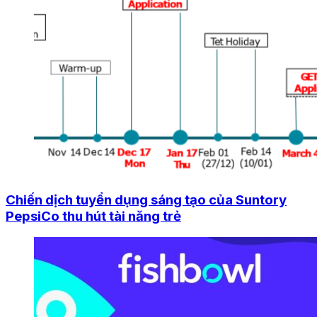
Chiến dịch tuyển dụng sáng tạo của Suntory
PepsiCo thu hút tài năng trẻ