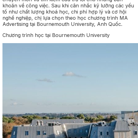
khoăn về công việc. Sau khi cân nhắc kỹ lưỡng các yếu
tố như chất lượng khoá học, chi phí hợp lý và cơ hội
nghề nghiệp, chị lựa chọn theo học chương trình MA
Advertising tại Bournemouth University, Anh Quốc.
Chương trình học tại Bournemouth University