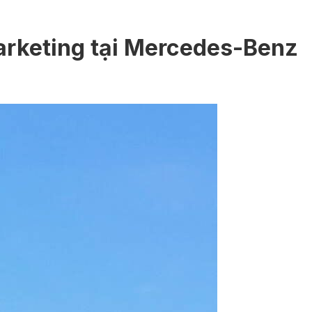
arketing tại Mercedes-Benz