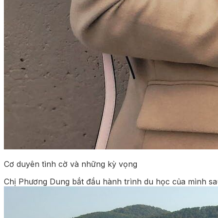
Cơ duyên tình cờ và những kỳ vọng
Chị Phương Dung bắt đầu hành trình du học của mình sa