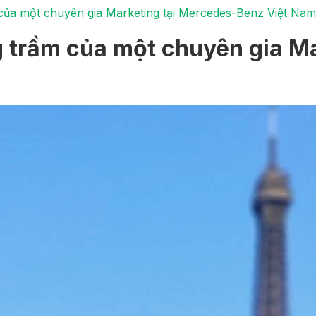
của một chuyên gia Marketing tại Mercedes-Benz Việt Nam
g trầm của một chuyên gia M