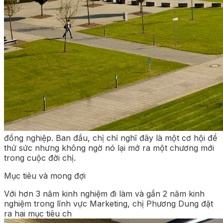
đồng nghiệp. Ban đầu, chị chỉ nghĩ đây là một cơ hội để
thử sức nhưng không ngờ nó lại mở ra một chương mới
trong cuộc đời chị.
Mục tiêu và mong đợi
Với hơn 3 năm kinh nghiệm đi làm và gần 2 năm kinh
nghiệm trong lĩnh vực Marketing, chị Phương Dung đặt
ra hai mục tiêu ch