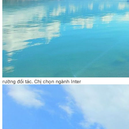
rường đối tác. Chị chọn ngành Inter