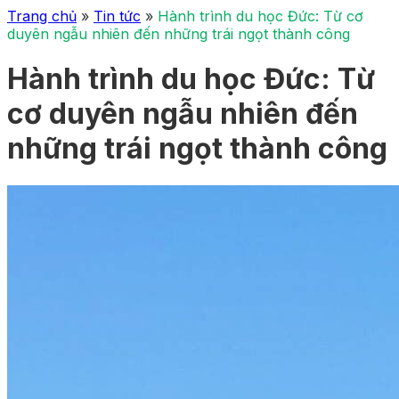
Trang chủ
»
Tin tức
»
Hành trình du học Đức: Từ cơ
duyên ngẫu nhiên đến những trái ngọt thành công
Hành trình du học Đức: Từ
cơ duyên ngẫu nhiên đến
những trái ngọt thành công