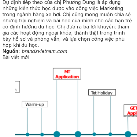
Dự định tiếp theo của chị Phương Dung là áp dụng
những kiến thức học được vào công việc Marketing
trong ngành hàng xe hơi. Chị cũng mong muốn chia sẻ
những trải nghiệm và bài học của mình cho các bạn trẻ
có định hướng du học. Chị đưa ra ba lời khuyên: tham
gia các hoạt động ngoại khóa, thành thật trong trình
bày hồ sơ và phỏng vấn, và lựa chọn công việc phù
hợp khi du học.
Nguồn:
brandsvietnam.com
Bài viết mới