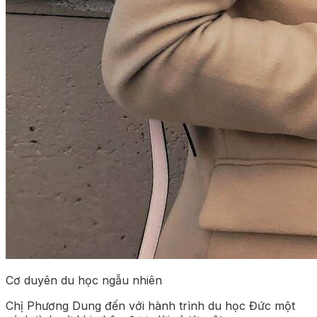
Cơ duyên du học ngẫu nhiên
Chị Phương Dung đến với hành trình du học Đức một