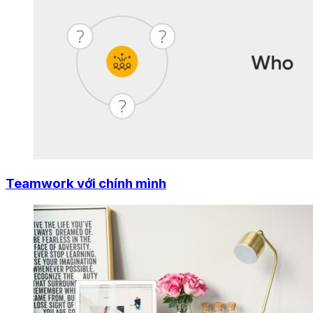
Teamwork với chính mình