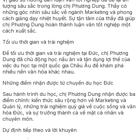
tượng sâu sắc trong lòng chị Phương Dung. Thầy có
những góc nhìn sâu sắc về ngành Marketing và phong
cách giảng dạy nhiệt huyết. Sự tận tâm của thầy đã giúp
chị Phương Dung hoàn thành luận văn tốt nghiệp một
cách xuất sắc.
Tối ưu thời gian và trải nghiệm
Để tối ưu thời gian và trải nghiệm tại Đức, chị Phương
Dung đã chủ động học nấu ăn và tận dụng lợi thế của
việc du học tại một quốc gia Châu Âu để khám phá
nhiều nền văn hóa khác nhau.
Những điểm nhận được từ chuyến du học Đức
Sau hành trình du học, chị Phương Dung nhận được ba
điểm chính: kiến thức sâu rộng hơn về Marketing và
Quản lý, những trải nghiệm quý giá về cuộc sống và văn
hóa Đức, và sự trưởng thành cả về mặt cá nhân và
chuyên môn.
Dự định tiếp theo và lời khuyên