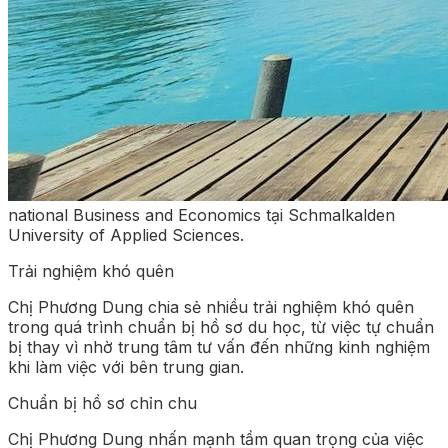
national Business and Economics tại Schmalkalden
University of Applied Sciences.
Trải nghiệm khó quên
Chị Phương Dung chia sẻ nhiều trải nghiệm khó quên
trong quá trình chuẩn bị hồ sơ du học, từ việc tự chuẩn
bị thay vì nhờ trung tâm tư vấn đến những kinh nghiệm
khi làm việc với bên trung gian.
Chuẩn bị hồ sơ chỉn chu
Chị Phương Dung nhấn mạnh tầm quan trọng của việc