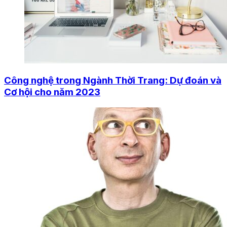
Công nghệ trong Ngành Thời Trang: Dự đoán và
Cơ hội cho năm 2023