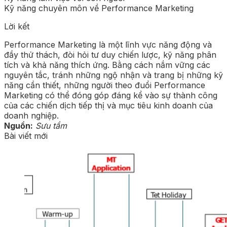
Kỹ năng chuyên môn về Performance Marketing
Lời kết
Performance Marketing là một lĩnh vực năng động và
đầy thử thách, đòi hỏi tư duy chiến lược, kỹ năng phân
tích và khả năng thích ứng. Bằng cách nắm vững các
nguyên tắc, tránh những ngộ nhận và trang bị những kỹ
năng cần thiết, những người theo đuổi Performance
Marketing có thể đóng góp đáng kể vào sự thành công
của các chiến dịch tiếp thị và mục tiêu kinh doanh của
doanh nghiệp.
Nguồn:
Sưu tầm
Bài viết mới