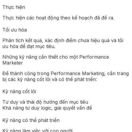
Thực hiện
Thực hiện các hoạt động theo kế hoạch đã đề ra.
Tối ưu hóa
Phân tích kết quả, xác định điểm chưa hiệu quả và tối
ưu hóa để đạt mục tiêu.
Những kỹ năng cần thiết cho một Performance
Marketer
Để thành công trong Performance Marketing, cần trang
bị các kỹ năng cốt lõi và có thể phát triển:
Kỹ năng cốt lõi
Tư duy và thái độ hướng đến mục tiêu
Khả năng tư duy logic, giải quyết vấn đề
Kỹ năng có thể phát triển
Kỹ năng làm việc với con người