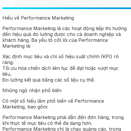
Hiểu về Performance Marketing
Performance Marketing là các hoạt động tiếp thị hướng
đến hiệu quả đo lường được cho cả doanh nghiệp và
khách hàng. Ba yếu tố cốt lõi của Performance
Marketing là:
Xác định mục tiêu và chỉ số hiệu suất chính (KPI) rõ
ràng.
Tối ưu hóa chiến dịch liên tục để đạt hoặc vượt mục
tiêu.
Đo lường kết quả bằng các số liệu cụ thể.
Những ngộ nhận phổ biến
Có một số hiểu lầm phổ biến về Performance
Marketing, bao gồm:
Performance Marketing phải dẫn đến đơn hàng, trong
khi thực tế mục tiêu có thể đa dạng hơn.
Performance Marketing chỉ là chạy quảng cáo, trong