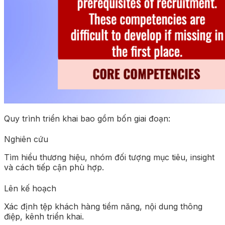
Quy trình triển khai bao gồm bốn giai đoạn:
Nghiên cứu
Tìm hiểu thương hiệu, nhóm đối tượng mục tiêu, insight
và cách tiếp cận phù hợp.
Lên kế hoạch
Xác định tệp khách hàng tiềm năng, nội dung thông
điệp, kênh triển khai.