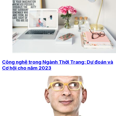
Công nghệ trong Ngành Thời Trang: Dự đoán và
Cơ hội cho năm 2023