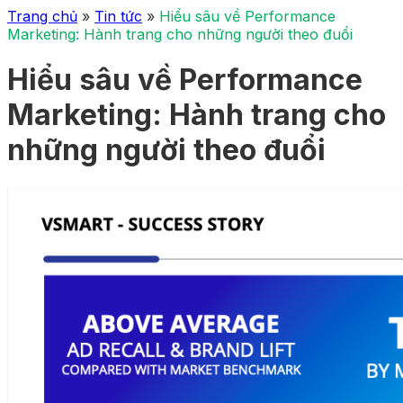
Trang chủ
»
Tin tức
»
Hiểu sâu về Performance
Marketing: Hành trang cho những người theo đuổi
Hiểu sâu về Performance
Marketing: Hành trang cho
những người theo đuổi