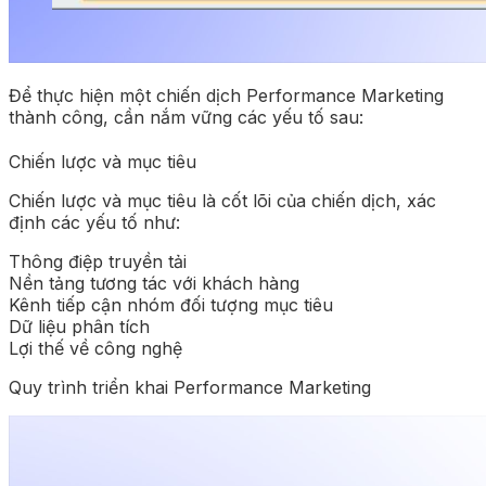
Để thực hiện một chiến dịch Performance Marketing
thành công, cần nắm vững các yếu tố sau:
Chiến lược và mục tiêu
Chiến lược và mục tiêu là cốt lõi của chiến dịch, xác
định các yếu tố như:
Thông điệp truyền tải
Nền tảng tương tác với khách hàng
Kênh tiếp cận nhóm đối tượng mục tiêu
Dữ liệu phân tích
Lợi thế về công nghệ
Quy trình triển khai Performance Marketing