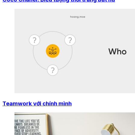
Teamwork với chính mình