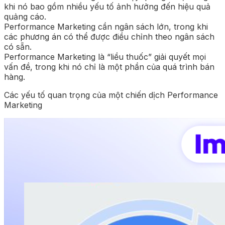
khi nó bao gồm nhiều yếu tố ảnh hưởng đến hiệu quả
quảng cáo.
Performance Marketing cần ngân sách lớn, trong khi
các phương án có thể được điều chỉnh theo ngân sách
có sẵn.
Performance Marketing là “liều thuốc” giải quyết mọi
vấn đề, trong khi nó chỉ là một phần của quá trình bán
hàng.
Các yếu tố quan trọng của một chiến dịch Performance
Marketing