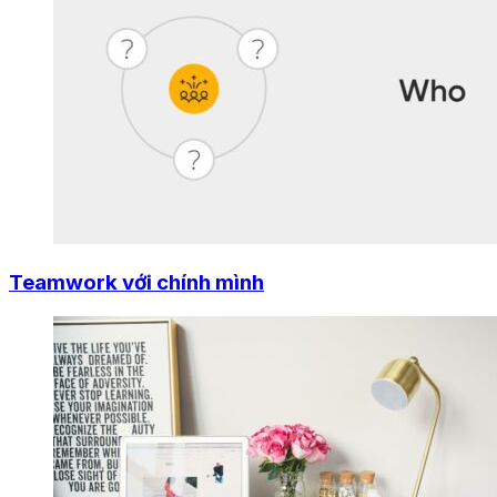
Teamwork với chính mình