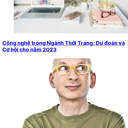
Công nghệ trong Ngành Thời Trang: Dự đoán và
Cơ hội cho năm 2023