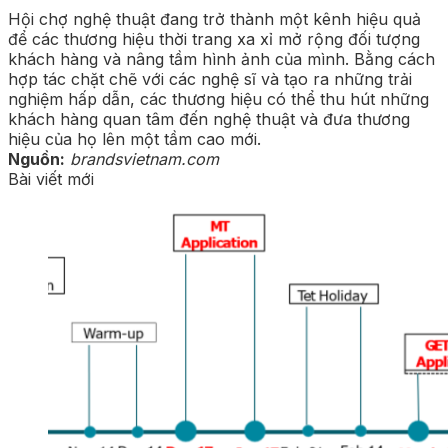
Hội chợ nghệ thuật đang trở thành một kênh hiệu quả
để các thương hiệu thời trang xa xỉ mở rộng đối tượng
khách hàng và nâng tầm hình ảnh của mình. Bằng cách
hợp tác chặt chẽ với các nghệ sĩ và tạo ra những trải
nghiệm hấp dẫn, các thương hiệu có thể thu hút những
khách hàng quan tâm đến nghệ thuật và đưa thương
hiệu của họ lên một tầm cao mới.
Nguồn:
brandsvietnam.com
Bài viết mới