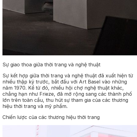
Sự giao thoa giữa thời trang và nghệ thuật
Sự kết hợp giữa thời trang và nghệ thuật đã xuất hiện từ
nhiều thập kỷ trước, bắt đầu với Art Basel vào những
năm 1970. Kể từ đó, nhiều hội chợ nghệ thuật khác,
chẳng hạn như Frieze, đã mở rộng sang các thành phố
lớn trên toàn cầu, thu hút sự tham gia của các thương
hiệu thời trang và mỹ phẩm.
Chiến lược của các thương hiệu thời trang