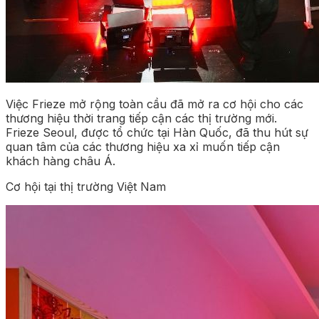
Việc Frieze mở rộng toàn cầu đã mở ra cơ hội cho các
thương hiệu thời trang tiếp cận các thị trường mới.
Frieze Seoul, được tổ chức tại Hàn Quốc, đã thu hút sự
quan tâm của các thương hiệu xa xỉ muốn tiếp cận
khách hàng châu Á.
Cơ hội tại thị trường Việt Nam