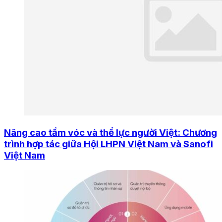
Nâng cao tầm vóc và thể lực người Việt: Chương
trình hợp tác giữa Hội LHPN Việt Nam và Sanofi
Việt Nam