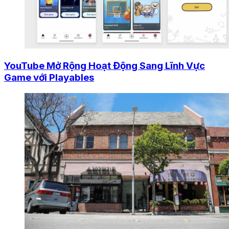
YouTube Mở Rộng Hoạt Động Sang Lĩnh Vực
Game với Playables