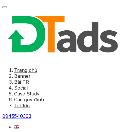
Trang chủ
Banner
Bài PR
Social
Case Study
Các quy định
Tin tức
0945540303