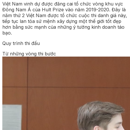
Việt Nam vinh dự được đăng cai tổ chức vòng khu vực
Đông Nam Á của Hult Prize vào năm 2019-2020. Đây là
năm thứ 2 Việt Nam được tổ chức cuộc thi danh giá này,
tiếp tục lan tỏa sứ mệnh xây dựng một thế giới tốt đẹp
hơn bằng sức mạnh của những ý tưởng kinh doanh táo
bạo.
Quy trình thi đấu
Từ những vòng thi bước