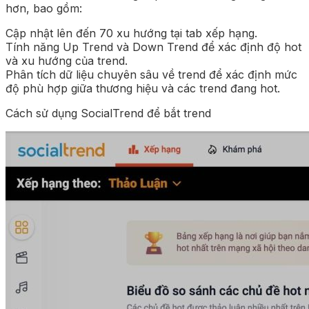
hơn, bao gồm:
Cập nhật lên đến 70 xu hướng tại tab xếp hạng.
Tính năng Up Trend và Down Trend để xác định độ hot
và xu hướng của trend.
Phân tích dữ liệu chuyên sâu về trend để xác định mức
độ phù hợp giữa thương hiệu và các trend đang hot.
Cách sử dụng SocialTrend để bắt trend