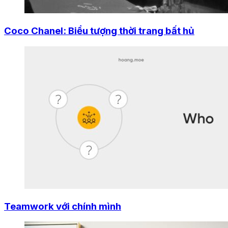
Coco Chanel: Biểu tượng thời trang bất hủ
Teamwork với chính mình