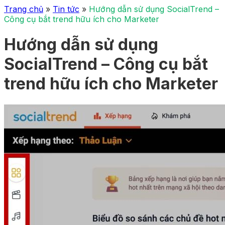
Trang chủ
»
Tin tức
»
Hướng dẫn sử dụng SocialTrend –
Công cụ bắt trend hữu ích cho Marketer
Hướng dẫn sử dụng
SocialTrend – Công cụ bắt
trend hữu ích cho Marketer