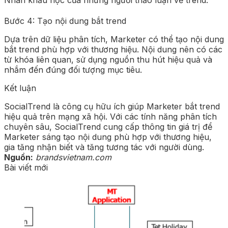
Nhân khẩu học của những người thảo luận về trend.
Bước 4: Tạo nội dung bắt trend
Dựa trên dữ liệu phân tích, Marketer có thể tạo nội dung
bắt trend phù hợp với thương hiệu. Nội dung nên có các
từ khóa liên quan, sử dụng nguồn thu hút hiệu quả và
nhắm đến đúng đối tượng mục tiêu.
Kết luận
SocialTrend là công cụ hữu ích giúp Marketer bắt trend
hiệu quả trên mạng xã hội. Với các tính năng phân tích
chuyên sâu, SocialTrend cung cấp thông tin giá trị để
Marketer sáng tạo nội dung phù hợp với thương hiệu,
gia tăng nhận biết và tăng tương tác với người dùng.
Nguồn:
brandsvietnam.com
Bài viết mới