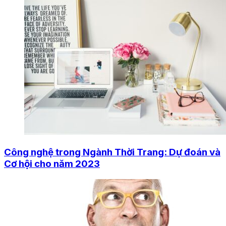
Công nghệ trong Ngành Thời Trang: Dự đoán và
Cơ hội cho năm 2023