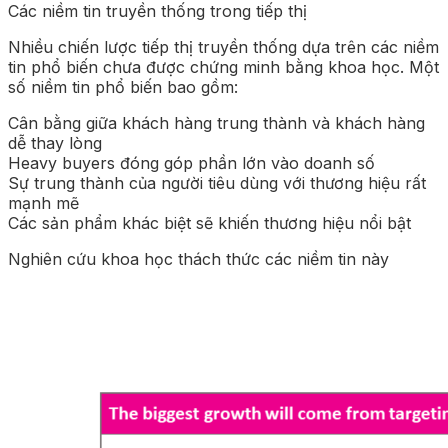
Các niềm tin truyền thống trong tiếp thị
Nhiều chiến lược tiếp thị truyền thống dựa trên các niềm
tin phổ biến chưa được chứng minh bằng khoa học. Một
số niềm tin phổ biến bao gồm:
Cân bằng giữa khách hàng trung thành và khách hàng
dễ thay lòng
Heavy buyers đóng góp phần lớn vào doanh số
Sự trung thành của người tiêu dùng với thương hiệu rất
mạnh mẽ
Các sản phẩm khác biệt sẽ khiến thương hiệu nổi bật
Nghiên cứu khoa học thách thức các niềm tin này