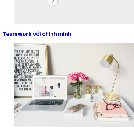
Teamwork với chính mình