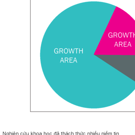
Nghiên cứu khoa học đã thách thức nhiều niềm tin