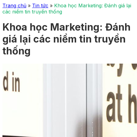
Trang chủ
»
Tin tức
»
Khoa học Marketing: Đánh giá lại
các niềm tin truyền thống
Khoa học Marketing: Đánh
giá lại các niềm tin truyền
thống