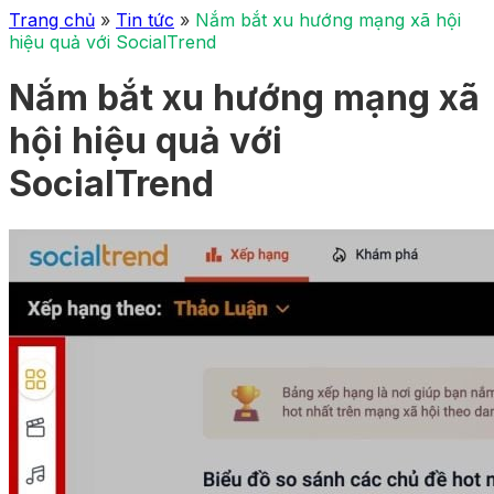
Trang chủ
»
Tin tức
»
Nắm bắt xu hướng mạng xã hội
hiệu quả với SocialTrend
Nắm bắt xu hướng mạng xã
hội hiệu quả với
SocialTrend