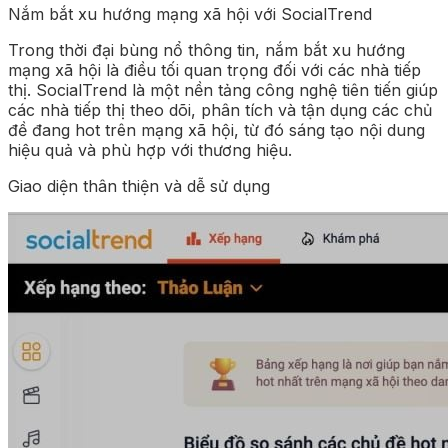
Nắm bắt xu hướng mạng xã hội với SocialTrend
Trong thời đại bùng nổ thông tin, nắm bắt xu hướng
mạng xã hội là điều tối quan trọng đối với các nhà tiếp
thị. SocialTrend là một nền tảng công nghệ tiên tiến giúp
các nhà tiếp thị theo dõi, phân tích và tận dụng các chủ
đề đang hot trên mạng xã hội, từ đó sáng tạo nội dung
hiệu quả và phù hợp với thương hiệu.
Giao diện thân thiện và dễ sử dụng