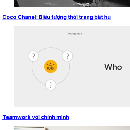
Coco Chanel: Biểu tượng thời trang bất hủ
Teamwork với chính mình