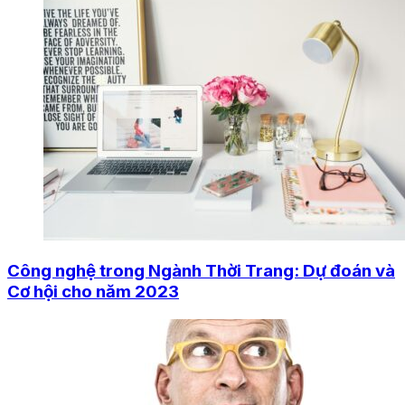
Công nghệ trong Ngành Thời Trang: Dự đoán và
Cơ hội cho năm 2023