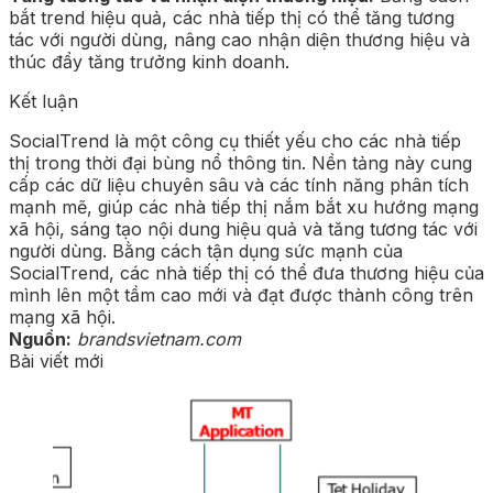
bắt trend hiệu quả, các nhà tiếp thị có thể tăng tương
tác với người dùng, nâng cao nhận diện thương hiệu và
thúc đẩy tăng trưởng kinh doanh.
Kết luận
SocialTrend là một công cụ thiết yếu cho các nhà tiếp
thị trong thời đại bùng nổ thông tin. Nền tảng này cung
cấp các dữ liệu chuyên sâu và các tính năng phân tích
mạnh mẽ, giúp các nhà tiếp thị nắm bắt xu hướng mạng
xã hội, sáng tạo nội dung hiệu quả và tăng tương tác với
người dùng. Bằng cách tận dụng sức mạnh của
SocialTrend, các nhà tiếp thị có thể đưa thương hiệu của
mình lên một tầm cao mới và đạt được thành công trên
mạng xã hội.
Nguồn:
brandsvietnam.com
Bài viết mới