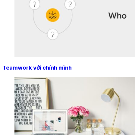
Teamwork với chính mình