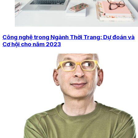
Công nghệ trong Ngành Thời Trang: Dự đoán và
Cơ hội cho năm 2023