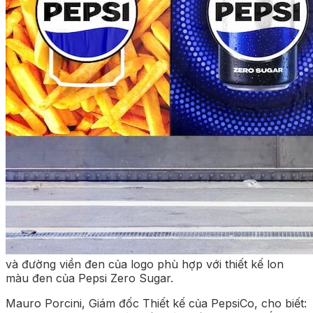
và đường viền đen của logo phù hợp với thiết kế lon
màu đen của Pepsi Zero Sugar.
Mauro Porcini, Giám đốc Thiết kế của PepsiCo, cho biết: