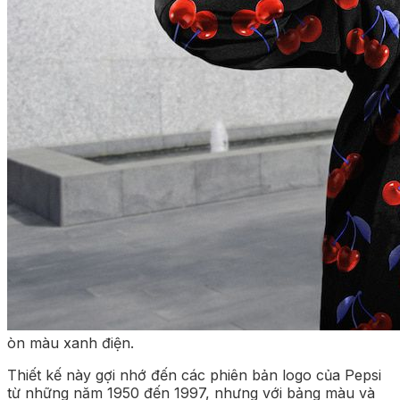
òn màu xanh điện.
Thiết kế này gợi nhớ đến các phiên bản logo của Pepsi
từ những năm 1950 đến 1997, nhưng với bảng màu và