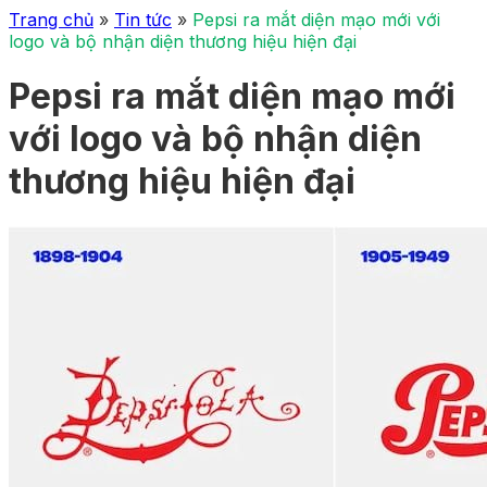
Trang chủ
»
Tin tức
»
Pepsi ra mắt diện mạo mới với
logo và bộ nhận diện thương hiệu hiện đại
Pepsi ra mắt diện mạo mới
với logo và bộ nhận diện
thương hiệu hiện đại