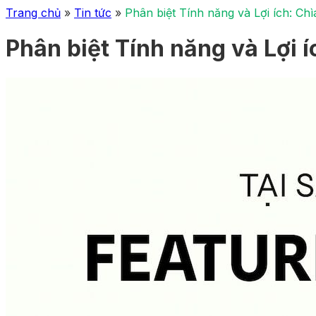
Trang chủ
»
Tin tức
»
Phân biệt Tính năng và Lợi ích: Ch
Phân biệt Tính năng và Lợi 