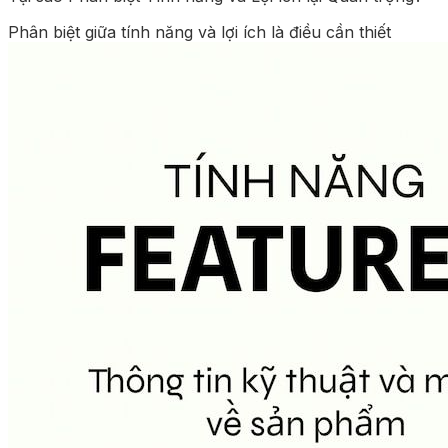
Phân biệt giữa tính năng và lợi ích là điều cần thiết