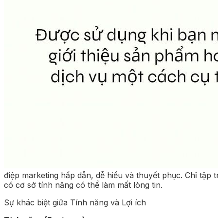
điệp marketing hấp dẫn, dễ hiểu và thuyết phục. Chỉ tập
có cơ sở tính năng có thể làm mất lòng tin.
Sự khác biệt giữa Tính năng và Lợi ích