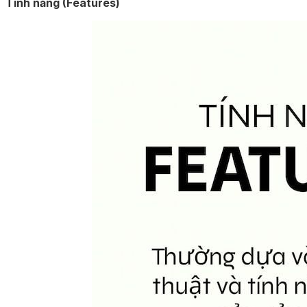
Tính năng (Features)