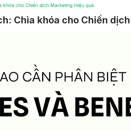
ìa khóa cho Chiến dịch Marketing Hiệu quả
ích: Chìa khóa cho Chiến dịc