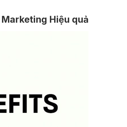
h Marketing Hiệu quả