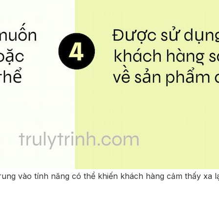
 trung vào tính năng có thể khiến khách hàng cảm thấy xa l