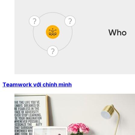
Teamwork với chính mình