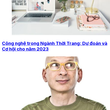
Công nghệ trong Ngành Thời Trang: Dự đoán và
Cơ hội cho năm 2023