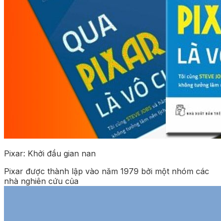
Pixar: Khởi đầu gian nan
Pixar được thành lập vào năm 1979 bởi một nhóm các
nhà nghiên cứu của