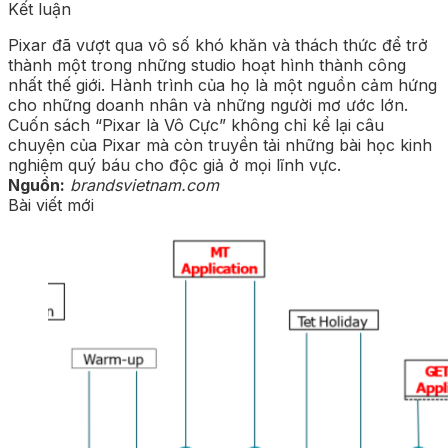
Kết luận
Pixar đã vượt qua vô số khó khăn và thách thức để trở
thành một trong những studio hoạt hình thành công
nhất thế giới. Hành trình của họ là một nguồn cảm hứng
cho những doanh nhân và những người mơ ước lớn.
Cuốn sách “Pixar là Vô Cực” không chỉ kể lại câu
chuyện của Pixar mà còn truyền tải những bài học kinh
nghiệm quý báu cho độc giả ở mọi lĩnh vực.
Nguồn:
brandsvietnam.com
Bài viết mới