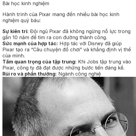
Bài học kinh nghiệm
Hành trình của Pixar mang đến nhiều bài học kinh
nghiệm quý báu:
Sự kiên trì:
Đội ngũ Pixar đã không ngừng nỗ lực trong
gần 10 năm để tìm ra con đường thành công.
Sức mạnh của hợp tác:
Hợp tác với Disney đã giúp
Pixar tạo ra “Câu chuyện đồ chơi” và khẳng định vị thế
của mình.
Tầm quan trọng của tập trung:
Khi Jobs tập trung vào
Pixar, công ty đã đạt được những bước tiến đáng kể.
Rủi ro và phần thưởng:
Ngành công nghiệ