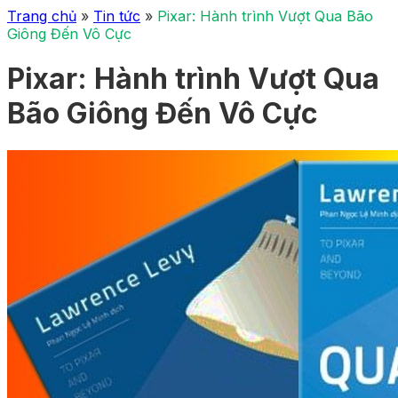
Trang chủ
»
Tin tức
»
Pixar: Hành trình Vượt Qua Bão
Giông Đến Vô Cực
Pixar: Hành trình Vượt Qua
Bão Giông Đến Vô Cực