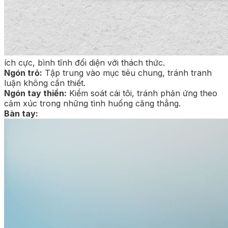
ích cực, bình tĩnh đối diện với thách thức.
Ngón trỏ:
Tập trung vào mục tiêu chung, tránh tranh
luận không cần thiết.
Ngón tay thiền:
Kiểm soát cái tôi, tránh phản ứng theo
cảm xúc trong những tình huống căng thẳng.
Bàn tay: