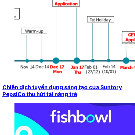
Chiến dịch tuyển dụng sáng tạo của Suntory
PepsiCo thu hút tài năng trẻ