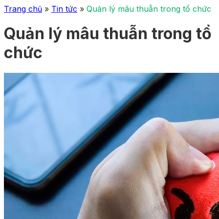
Trang chủ
»
Tin tức
»
Quản lý mâu thuẫn trong tổ chức
Quản lý mâu thuẫn trong tổ
chức