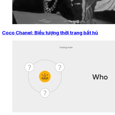
Coco Chanel: Biểu tượng thời trang bất hủ