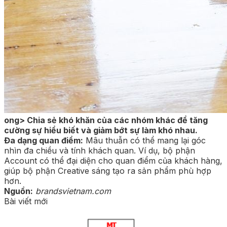
ong> Chia sẻ khó khăn của các nhóm khác để tăng
cường sự hiểu biết và giảm bớt sự làm khó nhau.
Đa dạng quan điểm:
Mâu thuẫn có thể mang lại góc
nhìn đa chiều và tính khách quan. Ví dụ, bộ phận
Account có thể đại diện cho quan điểm của khách hàng,
giúp bộ phận Creative sáng tạo ra sản phẩm phù hợp
hơn.
Nguồn:
brandsvietnam.com
Bài viết mới