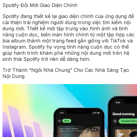
Spotify Đổi Mới Giao Diện Chính
Spotify đang thiết kế lại giao diện chính của ứng dụng để
cải thiện trải nghiệm người dùng trong việc tìm kiếm nội
dung mới. Thiết kế mới tập trung vào hình ảnh và tính
năng cuộn dọc, biến màn hình chính từ một tập hợp các
bìa album thành một trang feed gần giống với TikTok và
Instagram. Spotify hy vọng tính năng cuộn dọc có thể
giúp hành trình khám phá những nội dung mới trên hệ
sinh thái Spotify trở nên dễ dàng hơn.
Trở Thành “Ngôi Nhà Chung” Cho Các Nhà Sáng Tạo
Nội Dung