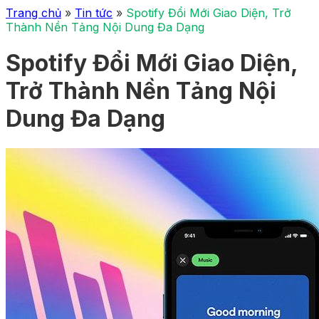
Trang chủ
»
Tin tức
»
Spotify Đổi Mới Giao Diện, Trở
Thành Nền Tảng Nội Dung Đa Dạng
Spotify Đổi Mới Giao Diện,
Trở Thành Nền Tảng Nội
Dung Đa Dạng