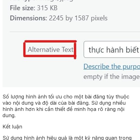
Số lượng hình ảnh tối ưu cho một bài đăng tùy thuộc
vào nội dung và độ dài của bài đăng. Sử dụng nhiều
hình ảnh hơn khi cần thiết để minh họa rõ ràng nội
dung.
Kết luận
Sử dụng hình ảnh hiệu quả là một kỹ năng quan trọng