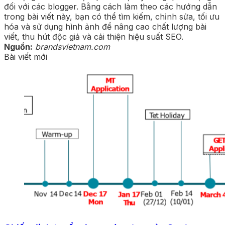
đối với các blogger. Bằng cách làm theo các hướng dẫn
trong bài viết này, bạn có thể tìm kiếm, chỉnh sửa, tối ưu
hóa và sử dụng hình ảnh để nâng cao chất lượng bài
viết, thu hút độc giả và cải thiện hiệu suất SEO.
Nguồn:
brandsvietnam.com
Bài viết mới