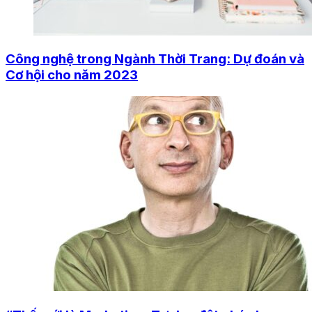
Công nghệ trong Ngành Thời Trang: Dự đoán và
Cơ hội cho năm 2023