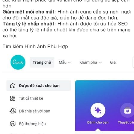
hơn.
Giảm mệt mỏi cho mắt:
Hình ảnh cung cấp sự nghỉ ngơi
cho đôi mắt của độc giả, giúp họ dễ dàng đọc hơn.
Tăng tỷ lệ nhấp chuột:
Hình ảnh được tối ưu hóa SEO
có thể tăng tỷ lệ nhấp chuột khi được chia sẻ trên mạng
xã hội.
Tìm kiếm Hình ảnh Phù Hợp