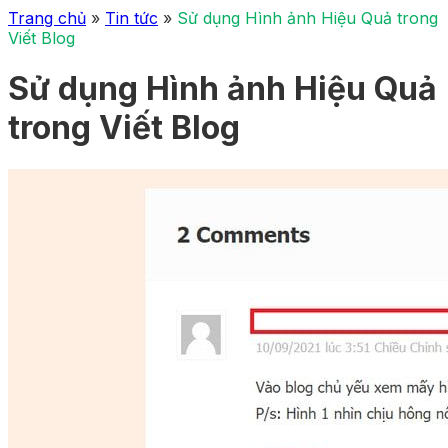
Trang chủ
»
Tin tức
»
Sử dụng Hình ảnh Hiệu Quả trong
Viết Blog
Sử dụng Hình ảnh Hiệu Quả
trong Viết Blog