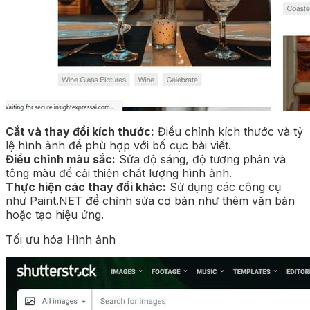
Cắt và thay đổi kích thước:
Điều chỉnh kích thước và tỷ
lệ hình ảnh để phù hợp với bố cục bài viết.
Điều chỉnh màu sắc:
Sửa độ sáng, độ tương phản và
tông màu để cải thiện chất lượng hình ảnh.
Thực hiện các thay đổi khác:
Sử dụng các công cụ
như Paint.NET để chỉnh sửa cơ bản như thêm văn bản
hoặc tạo hiệu ứng.
Tối ưu hóa Hình ảnh