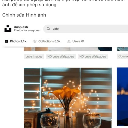
ảnh để xin phép sử dụng.
Chỉnh sửa Hình ảnh