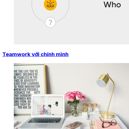
Teamwork với chính mình