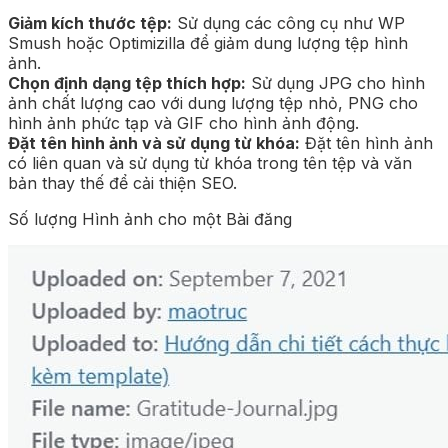
Giảm kích thước tệp:
Sử dụng các công cụ như WP
Smush hoặc Optimizilla để giảm dung lượng tệp hình
ảnh.
Chọn định dạng tệp thích hợp:
Sử dụng JPG cho hình
ảnh chất lượng cao với dung lượng tệp nhỏ, PNG cho
hình ảnh phức tạp và GIF cho hình ảnh động.
Đặt tên hình ảnh và sử dụng từ khóa:
Đặt tên hình ảnh
có liên quan và sử dụng từ khóa trong tên tệp và văn
bản thay thế để cải thiện SEO.
Số lượng Hình ảnh cho một Bài đăng