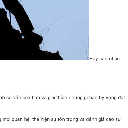
Hãy cân nhắc
nh cố vấn của bạn và giải thích những gì bạn hy vọng đạt
 mối quan hệ, thể hiện sự tôn trọng và đánh giá cao sự