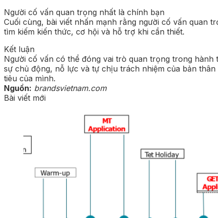
Người cố vấn quan trọng nhất là chính bạn
Cuối cùng, bài viết nhấn mạnh rằng người cố vấn quan tr
tìm kiếm kiến thức, cơ hội và hỗ trợ khi cần thiết.
Kết luận
Người cố vấn có thể đóng vai trò quan trọng trong hành t
sự chủ động, nỗ lực và tự chịu trách nhiệm của bản thân
tiêu của mình.
Nguồn:
brandsvietnam.com
Bài viết mới