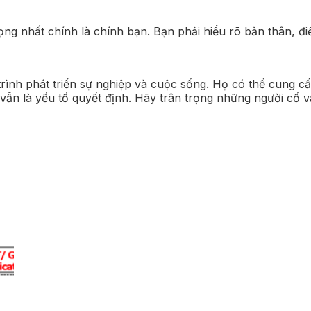
ọng nhất chính là chính bạn. Bạn phải hiểu rõ bản thân, 
rình phát triển sự nghiệp và cuộc sống. Họ có thể cung cấ
 vẫn là yếu tố quyết định. Hãy trân trọng những người cố