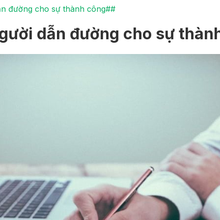
ẫn đường cho sự thành công##
gười dẫn đường cho sự thàn