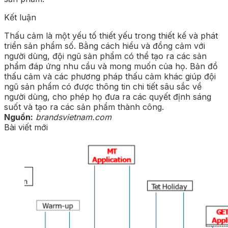
Kết luận
Thấu cảm là một yếu tố thiết yếu trong thiết kế và phát
triển sản phẩm số. Bằng cách hiểu và đồng cảm với
người dùng, đội ngũ sản phẩm có thể tạo ra các sản
phẩm đáp ứng nhu cầu và mong muốn của họ. Bản đồ
thấu cảm và các phương pháp thấu cảm khác giúp đội
ngũ sản phẩm có được thông tin chi tiết sâu sắc về
người dùng, cho phép họ đưa ra các quyết định sáng
suốt và tạo ra các sản phẩm thành công.
Nguồn:
brandsvietnam.com
Bài viết mới