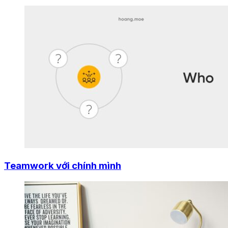
Teamwork với chính mình