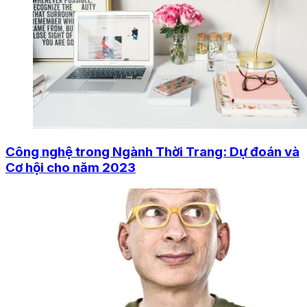
Công nghệ trong Ngành Thời Trang: Dự đoán và
Cơ hội cho năm 2023