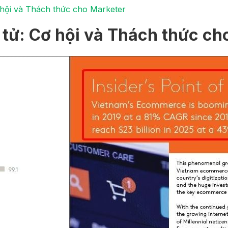
 hội và Thách thức cho Marketer
 tử: Cơ hội và Thách thức ch