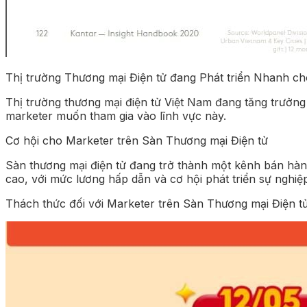
Thị trường Thương mại Điện tử đang Phát triển Nhanh c
Thị trường thương mại điện tử Việt Nam đang tăng trưởng
marketer muốn tham gia vào lĩnh vực này.
Cơ hội cho Marketer trên Sàn Thương mại Điện tử
Sàn thương mại điện tử đang trở thành một kênh bán hàng
cao, với mức lương hấp dẫn và cơ hội phát triển sự nghiệ
Thách thức đối với Marketer trên Sàn Thương mại Điện t