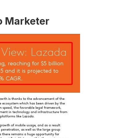
o Marketer