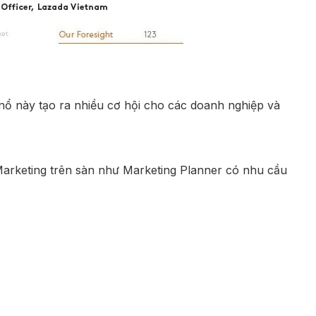
nổ này tạo ra nhiều cơ hội cho các doanh nghiệp và
Marketing trên sàn như Marketing Planner có nhu cầu