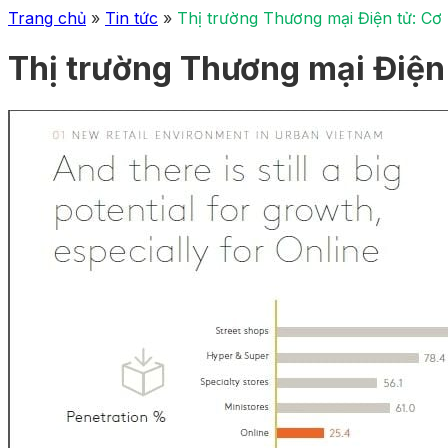
Trang chủ
»
Tin tức
»
Thị trường Thương mại Điện tử: Cơ
Thị trường Thương mại Điện