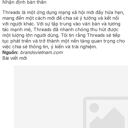
Nhận định bản thân
Threads là một ứng dụng mạng xã hội mới đầy hứa hẹn,
mang đến một cách mới để chia sẻ ý tưởng và kết nối
với người khác. Với sự tập trung vào văn bản và tương
tác mạnh mẽ, Threads đã nhanh chóng thu hút được
một lượng lớn người dùng. Tôi tin rằng Threads sẽ tiếp
tục phát triển và trở thành một nền tảng quan trọng cho
việc chia sẻ thông tin, ý kiến và trải nghiệm.
Nguồn:
brandsvietnam.com
Bài viết mới