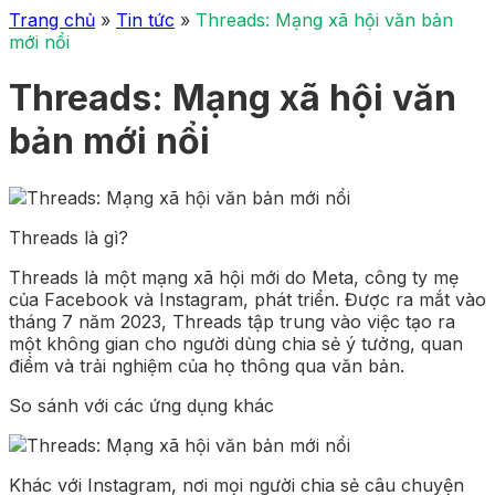
Trang chủ
»
Tin tức
»
Threads: Mạng xã hội văn bản
mới nổi
Threads: Mạng xã hội văn
bản mới nổi
Threads là gì?
Threads là một mạng xã hội mới do Meta, công ty mẹ
của Facebook và Instagram, phát triển. Được ra mắt vào
tháng 7 năm 2023, Threads tập trung vào việc tạo ra
một không gian cho người dùng chia sẻ ý tưởng, quan
điểm và trải nghiệm của họ thông qua văn bản.
So sánh với các ứng dụng khác
Khác với Instagram, nơi mọi người chia sẻ câu chuyện