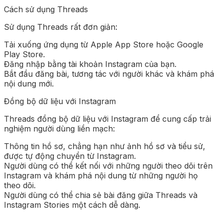
Cách sử dụng Threads
Sử dụng Threads rất đơn giản:
Tải xuống ứng dụng từ Apple App Store hoặc Google
Play Store.
Đăng nhập bằng tài khoản Instagram của bạn.
Bắt đầu đăng bài, tương tác với người khác và khám phá
nội dung mới.
Đồng bộ dữ liệu với Instagram
Threads đồng bộ dữ liệu với Instagram để cung cấp trải
nghiệm người dùng liền mạch:
Thông tin hồ sơ, chẳng hạn như ảnh hồ sơ và tiểu sử,
được tự động chuyển từ Instagram.
Người dùng có thể kết nối với những người theo dõi trên
Instagram và khám phá nội dung từ những người họ
theo dõi.
Người dùng có thể chia sẻ bài đăng giữa Threads và
Instagram Stories một cách dễ dàng.