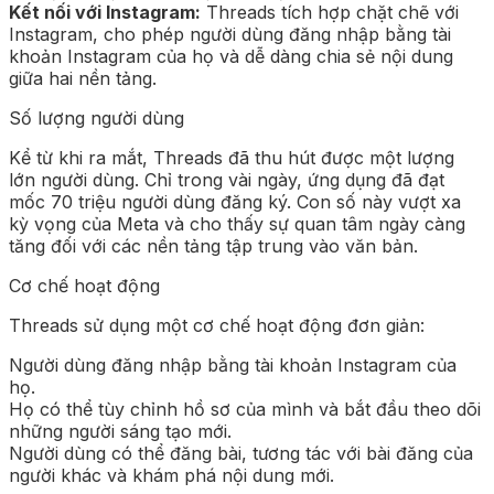
Kết nối với Instagram:
Threads tích hợp chặt chẽ với
Instagram, cho phép người dùng đăng nhập bằng tài
khoản Instagram của họ và dễ dàng chia sẻ nội dung
giữa hai nền tảng.
Số lượng người dùng
Kể từ khi ra mắt, Threads đã thu hút được một lượng
lớn người dùng. Chỉ trong vài ngày, ứng dụng đã đạt
mốc 70 triệu người dùng đăng ký. Con số này vượt xa
kỳ vọng của Meta và cho thấy sự quan tâm ngày càng
tăng đối với các nền tảng tập trung vào văn bản.
Cơ chế hoạt động
Threads sử dụng một cơ chế hoạt động đơn giản:
Người dùng đăng nhập bằng tài khoản Instagram của
họ.
Họ có thể tùy chỉnh hồ sơ của mình và bắt đầu theo dõi
những người sáng tạo mới.
Người dùng có thể đăng bài, tương tác với bài đăng của
người khác và khám phá nội dung mới.