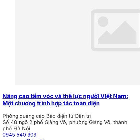
Nâng cao tầm vóc và thể lực người Việt Nam:
Một chương trình hợp tác toàn diện
Phòng quảng cáo Báo điện tử Dân trí
Số 48 ngõ 2 phố Giảng Võ, phường Giảng Võ, thành
phố Hà Nội
0945 540 303