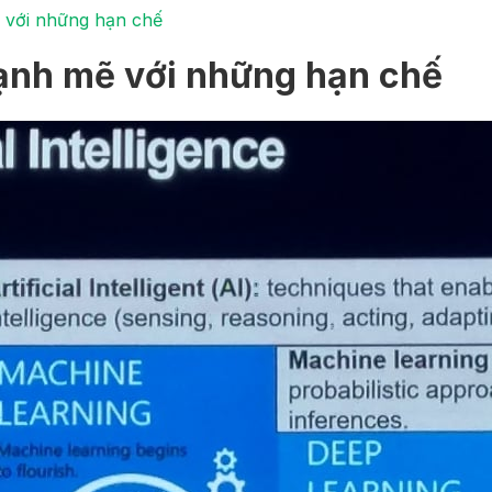
ẽ với những hạn chế
mạnh mẽ với những hạn chế