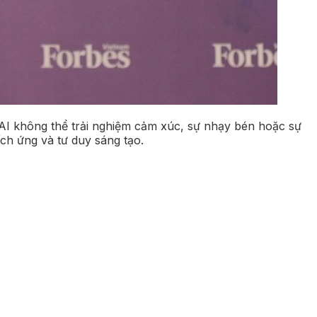
AI không thể trải nghiệm cảm xúc, sự nhạy bén hoặc sự
ch ứng và tư duy sáng tạo.