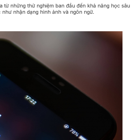
 hóa từ những thử nghiệm ban đầu đến khả năng học sâu
vực như nhận dạng hình ảnh và ngôn ngữ.