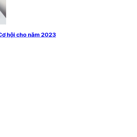
Cơ hội cho năm 2023