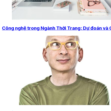
Công nghệ trong Ngành Thời Trang: Dự đoán và 