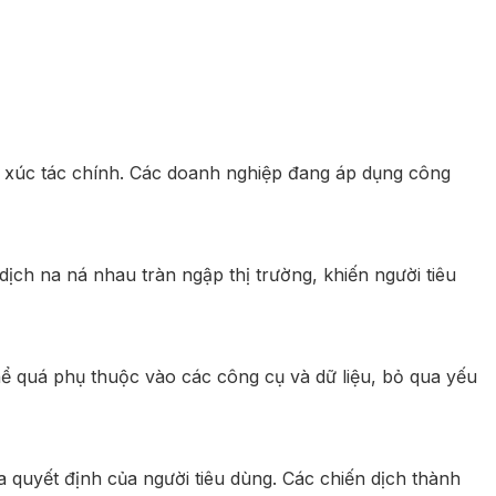
hất xúc tác chính. Các doanh nghiệp đang áp dụng công
dịch na ná nhau tràn ngập thị trường, khiến người tiêu
hể quá phụ thuộc vào các công cụ và dữ liệu, bỏ qua yếu
ra quyết định của người tiêu dùng. Các chiến dịch thành