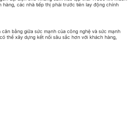
hàng, các nhà tiếp thị phải trước tiên lay động chính
 cần cân bằng giữa sức mạnh của công nghệ và sức mạnh
có thể xây dựng kết nối sâu sắc hơn với khách hàng,