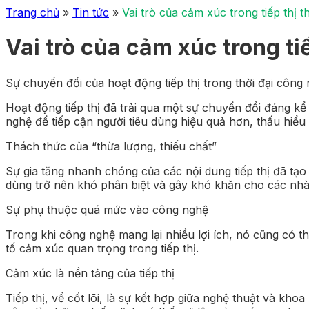
Trang chủ
»
Tin tức
»
Vai trò của cảm xúc trong tiếp thị 
Vai trò của cảm xúc trong ti
Sự chuyển đổi của hoạt động tiếp thị trong thời đại công
Hoạt động tiếp thị đã trải qua một sự chuyển đổi đáng kể
nghệ để tiếp cận người tiêu dùng hiệu quả hơn, thấu hiểu
Thách thức của “thừa lượng, thiếu chất”
Sự gia tăng nhanh chóng của các nội dung tiếp thị đã tạo 
dùng trở nên khó phân biệt và gây khó khăn cho các nhà ti
Sự phụ thuộc quá mức vào công nghệ
Trong khi công nghệ mang lại nhiều lợi ích, nó cũng có t
tố cảm xúc quan trọng trong tiếp thị.
Cảm xúc là nền tảng của tiếp thị
Tiếp thị, về cốt lõi, là sự kết hợp giữa nghệ thuật và kh