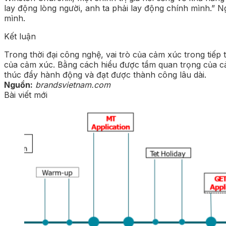
lay động lòng người, anh ta phải lay động chính mình.” N
mình.
Kết luận
Trong thời đại công nghệ, vai trò của cảm xúc trong tiếp
của cảm xúc. Bằng cách hiểu được tầm quan trọng của cảm
thúc đẩy hành động và đạt được thành công lâu dài.
Nguồn:
brandsvietnam.com
Bài viết mới