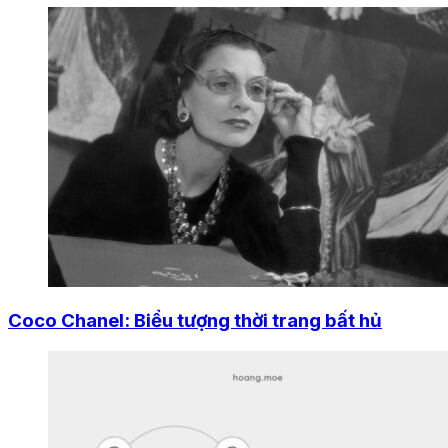
Coco Chanel: Biểu tượng thời trang bất hủ