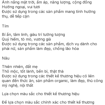
Ánh nắng mặt trời, ấm áp, năng lượng, cộng đồng
Hướng ngoại, vui tươi
Được sử dụng trong các sản phẩm mang tính hưởng
thụ, dễ tiếp cận
Tím
Bí ẩn, tâm linh, giàu trí tưởng tượng
Quý hiếm, tò mò, vương giả
Được sử dụng trong các sản phẩm, dịch vụ dành cho
phái nữ, sản phẩm làm đẹp, chống lão hóa
Nâu
Thiên nhiên, đất mẹ
Thô mộc, tốt lành, bền bỉ, thật thà
Được sử dụng trong các thiết kế thương hiệu có liên
quan đến thức ăn, sản phẩm organic, làm đẹp, thủ công
mỹ nghệ, nội thất
Lựa chọn màu sắc cho thiết kế thương hiệu
Để lựa chọn màu sắc chính xác cho thiết kế thương