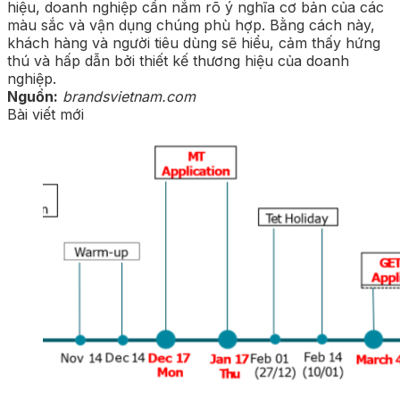
hiệu, doanh nghiệp cần nắm rõ ý nghĩa cơ bản của các
màu sắc và vận dụng chúng phù hợp. Bằng cách này,
khách hàng và người tiêu dùng sẽ hiểu, cảm thấy hứng
thú và hấp dẫn bởi thiết kế thương hiệu của doanh
nghiệp.
Nguồn:
brandsvietnam.com
Bài viết mới