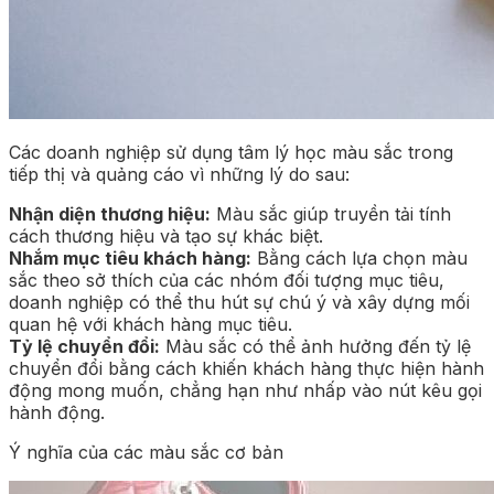
Các doanh nghiệp sử dụng tâm lý học màu sắc trong
tiếp thị và quảng cáo vì những lý do sau:
Nhận diện thương hiệu:
Màu sắc giúp truyền tải tính
cách thương hiệu và tạo sự khác biệt.
Nhắm mục tiêu khách hàng:
Bằng cách lựa chọn màu
sắc theo sở thích của các nhóm đối tượng mục tiêu,
doanh nghiệp có thể thu hút sự chú ý và xây dựng mối
quan hệ với khách hàng mục tiêu.
Tỷ lệ chuyển đổi:
Màu sắc có thể ảnh hưởng đến tỷ lệ
chuyển đổi bằng cách khiến khách hàng thực hiện hành
động mong muốn, chẳng hạn như nhấp vào nút kêu gọi
hành động.
Ý nghĩa của các màu sắc cơ bản