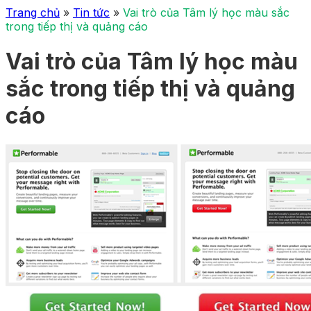
Trang chủ
»
Tin tức
»
Vai trò của Tâm lý học màu sắc
trong tiếp thị và quảng cáo
Vai trò của Tâm lý học màu
sắc trong tiếp thị và quảng
cáo