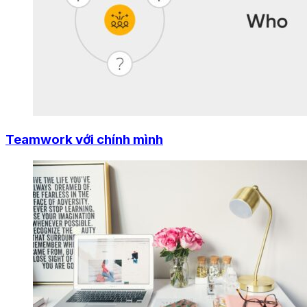
Teamwork với chính mình