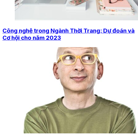
Công nghệ trong Ngành Thời Trang: Dự đoán và
Cơ hội cho năm 2023