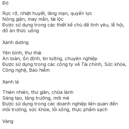
Đỏ
Rực rỡ, nhiệt huyết, lãng mạn, quyền lực
Nóng giận, may mắn, tài lộc
Được sử dụng trong các thiết kế chủ đề tình yêu, lễ hội,
đồ ăn thức uống
Xanh dương
Yên bình, thư thái
An toàn, ổn định, tin tưởng, chuyên nghiệp
Được sử dụng trong các công ty về Tài chính, Sức khỏe,
Công nghệ, Bảo hiểm
Xanh lá
Thiên nhiên, thư giãn, chữa lành
Sáng tạo, tăng trưởng, mới mẻ
Được sử dụng trong các doanh nghiệp liên quan đến
môi trường, sức khỏe, lối sống, thực phẩm sạch
Vàng