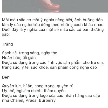
Mỗi màu sắc có một ý nghĩa riêng biệt, ảnh hưởng đến
tâm lý của người tiêu dùng theo những cách khác nhau.
Dưới đây là ý nghĩa của một số màu sắc cơ bản thường
gặp:
Trắng
Sạch sẽ, trong sáng, ngây thơ
Hoàn hảo, tối giản
Được sử dụng trong các lĩnh vực sản phẩm cho trẻ em,
trang sức, y tế, sức khỏe, sản phẩm công nghệ cao
Đen
Quyền lực, bí ẩn, sang trọng, quyến rũ
Uy thế, nghiêm chỉnh, thẩm quyền
Được sử dụng trong logo của các nhãn hàng cao cấp
như Chanel, Prada, Burberry