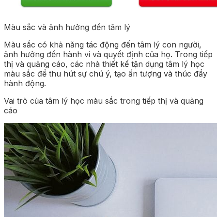
Màu sắc và ảnh hưởng đến tâm lý
Màu sắc có khả năng tác động đến tâm lý con người,
ảnh hưởng đến hành vi và quyết định của họ. Trong tiếp
thị và quảng cáo, các nhà thiết kế tận dụng tâm lý học
màu sắc để thu hút sự chú ý, tạo ấn tượng và thúc đẩy
hành động.
Vai trò của tâm lý học màu sắc trong tiếp thị và quảng
cáo