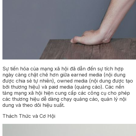
Sự tiến hóa của mạng xã hội đã dẫn đến sự tích hợp
ngày càng chặt chẽ hơn giữa earned media (nội dung
được chia sẻ tự nhiên), owned media (nội dung được tạo
bởi thương hiệu) và paid media (quảng cáo). Các nền
tảng mạng xã hội hiện cung cấp các công cụ cho phép
các thương hiệu dễ dàng chạy quảng cáo, quản lý nội
dung và theo dõi hiệu suất.
Thách Thức và Cơ Hội