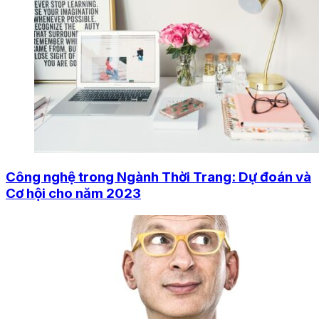
Công nghệ trong Ngành Thời Trang: Dự đoán và
Cơ hội cho năm 2023