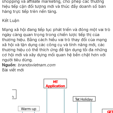
shopping và affiliate marketing, cho phép các thương
hiệu tiếp cận đối tượng mới và thúc đẩy doanh số bán
hàng trực tiếp trên nền tảng.
Kết Luận
Mạng xã hội đang tiếp tục phát triển và đóng một vai trò
ngày càng quan trọng trong chiến lược tiếp thị của
thương hiệu. Bằng cách hiểu vai trò thay đổi của mạng
xã hội và tận dụng các công cụ và tính năng mới, các
thương hiệu có thể thích ứng để tận dụng tối đa những
cơ hội mới và xây dựng mối quan hệ bền chặt hơn với
người tiêu dùng.
Nguồn:
brandsvietnam.com
Bài viết mới