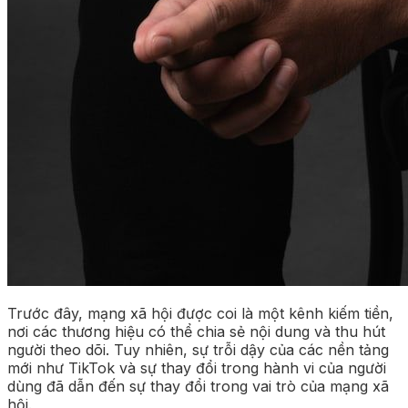
Trước đây, mạng xã hội được coi là một kênh kiếm tiền,
nơi các thương hiệu có thể chia sẻ nội dung và thu hút
người theo dõi. Tuy nhiên, sự trỗi dậy của các nền tảng
mới như TikTok và sự thay đổi trong hành vi của người
dùng đã dẫn đến sự thay đổi trong vai trò của mạng xã
hội.