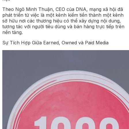
Theo Ngô Minh Thuận, CEO của DNA, mạng xã hội đã
phát triển từ việc là một kênh kiếm tiền thành một kênh
sở hữu nơi các thương hiệu có thể xây dựng nội dung,
tương tác với người tiêu dùng và bán hàng trực tiếp trên
nền tảng.
Sự Tích Hợp Giữa Earned, Owned và Paid Media