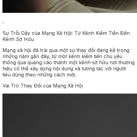
:
Sự Trỗi Dậy của Mạng Xã Hội: Từ Kênh Kiếm Tiền Đến
Kênh Sở Hữu
Mạng xã hội đã trải qua một sự thay đổi đáng kể trong
những năm gần đây, từ một kênh kiếm tiền chủ yếu
thông qua quảng cáo thành một kênh sở hữu nơi thương
hiệu có thể xây dựng nội dung và tương tác với người
tiêu dùng theo những cách mới.
Vai Trò Thay Đổi của Mạng Xã Hội