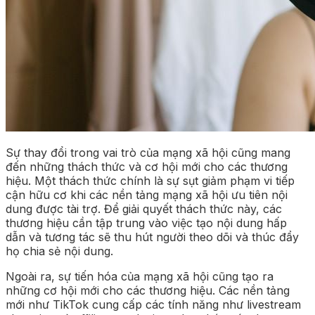
Sự thay đổi trong vai trò của mạng xã hội cũng mang
đến những thách thức và cơ hội mới cho các thương
hiệu. Một thách thức chính là sự sụt giảm phạm vi tiếp
cận hữu cơ khi các nền tảng mạng xã hội ưu tiên nội
dung được tài trợ. Để giải quyết thách thức này, các
thương hiệu cần tập trung vào việc tạo nội dung hấp
dẫn và tương tác sẽ thu hút người theo dõi và thúc đẩy
họ chia sẻ nội dung.
Ngoài ra, sự tiến hóa của mạng xã hội cũng tạo ra
những cơ hội mới cho các thương hiệu. Các nền tảng
mới như TikTok cung cấp các tính năng như livestream