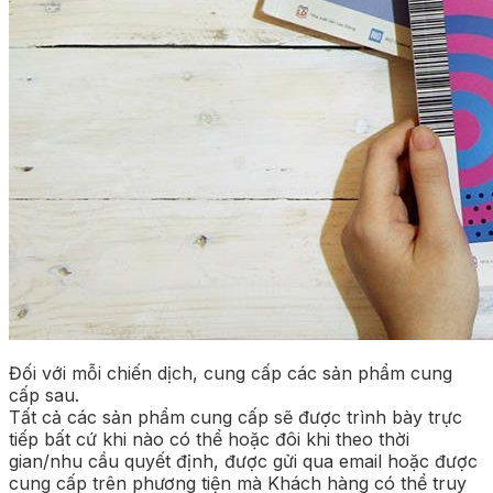
Đối với mỗi chiến dịch, cung cấp các sản phẩm cung
cấp sau.
Tất cả các sản phẩm cung cấp sẽ được trình bày trực
tiếp bất cứ khi nào có thể hoặc đôi khi theo thời
gian/nhu cầu quyết định, được gửi qua email hoặc được
cung cấp trên phương tiện mà Khách hàng có thể truy