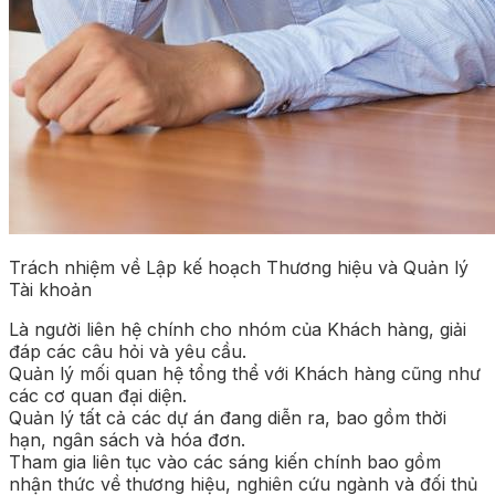
Trách nhiệm về Lập kế hoạch Thương hiệu và Quản lý
Tài khoản
Là người liên hệ chính cho nhóm của Khách hàng, giải
đáp các câu hỏi và yêu cầu.
Quản lý mối quan hệ tổng thể với Khách hàng cũng như
các cơ quan đại diện.
Quản lý tất cả các dự án đang diễn ra, bao gồm thời
hạn, ngân sách và hóa đơn.
Tham gia liên tục vào các sáng kiến chính bao gồm
nhận thức về thương hiệu, nghiên cứu ngành và đối thủ