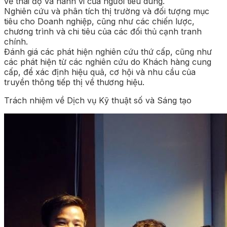
về thái độ và hành vi của người tiêu dùng.
Nghiên cứu và phân tích thị trường và đối tượng mục
tiêu cho Doanh nghiệp, cũng như các chiến lược,
chương trình và chi tiêu của các đối thủ cạnh tranh
chính.
Đánh giá các phát hiện nghiên cứu thứ cấp, cũng như
các phát hiện từ các nghiên cứu do Khách hàng cung
cấp, để xác định hiệu quả, cơ hội và nhu cầu của
truyền thông tiếp thị về thương hiệu.
Trách nhiệm về Dịch vụ Kỹ thuật số và Sáng tạo