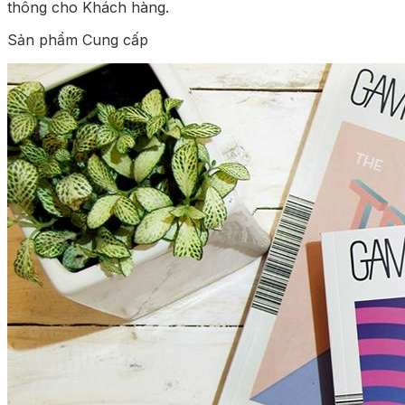
thông cho Khách hàng.
Sản phẩm Cung cấp