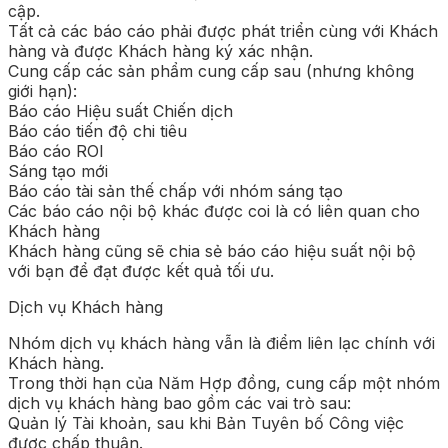
cập.
Tất cả các báo cáo phải được phát triển cùng với Khách
hàng và được Khách hàng ký xác nhận.
Cung cấp các sản phẩm cung cấp sau (nhưng không
giới hạn):
Báo cáo Hiệu suất Chiến dịch
Báo cáo tiến độ chi tiêu
Báo cáo ROI
Sáng tạo mới
Báo cáo tài sản thế chấp với nhóm sáng tạo
Các báo cáo nội bộ khác được coi là có liên quan cho
Khách hàng
Khách hàng cũng sẽ chia sẻ báo cáo hiệu suất nội bộ
với bạn để đạt được kết quả tối ưu.
Dịch vụ Khách hàng
Nhóm dịch vụ khách hàng vẫn là điểm liên lạc chính với
Khách hàng.
Trong thời hạn của Năm Hợp đồng, cung cấp một nhóm
dịch vụ khách hàng bao gồm các vai trò sau:
Quản lý Tài khoản, sau khi Bản Tuyên bố Công việc
được chấp thuận.