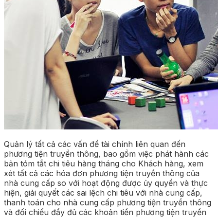
Quản lý tất cả các vấn đề tài chính liên quan đến
phương tiện truyền thông, bao gồm việc phát hành các
bản tóm tắt chi tiêu hàng tháng cho Khách hàng, xem
xét tất cả các hóa đơn phương tiện truyền thông của
nhà cung cấp so với hoạt động được ủy quyền và thực
hiện, giải quyết các sai lệch chi tiêu với nhà cung cấp,
thanh toán cho nhà cung cấp phương tiện truyền thông
và đối chiếu đầy đủ các khoản tiền phương tiện truyền