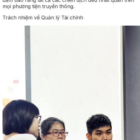
mọi phương tiện truyền thông.
Trách nhiệm về Quản lý Tài chính