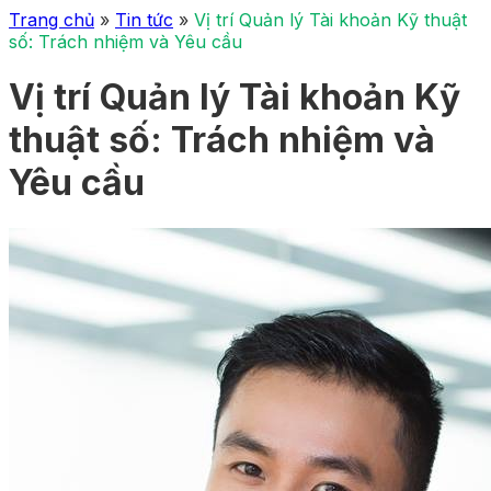
Trang chủ
»
Tin tức
»
Vị trí Quản lý Tài khoản Kỹ thuật
số: Trách nhiệm và Yêu cầu
Vị trí Quản lý Tài khoản Kỹ
thuật số: Trách nhiệm và
Yêu cầu