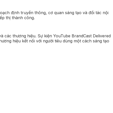
oạch định truyền thông, cơ quan sáng tạo và đối tác nội
ếp thị thành công.
 và các thương hiệu. Sự kiện YouTube BrandCast Delivered
ương hiệu kết nối với người tiêu dùng một cách sáng tạo