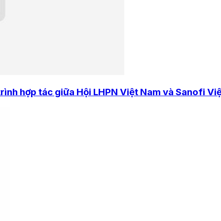
trình hợp tác giữa Hội LHPN Việt Nam và Sanofi Vi