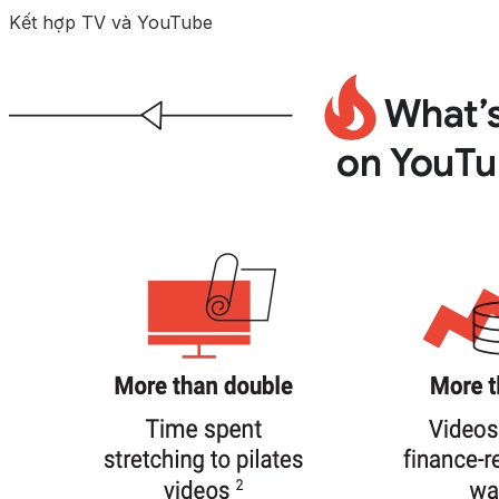
Kết hợp TV và YouTube