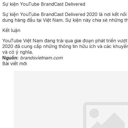
Sự kiện YouTube BrandCast Delivered
Sự kiện YouTube BrandCast Delivered 2020 là nơi kết nối
dung hàng đầu tại Việt Nam. Sự kiện này chia sẻ những thô
Kết luận
YouTube Việt Nam đang trải qua giai đoạn phát triển vượ
2020 đã cung cấp những thông tin hữu ích và các khuyến 
và có ý nghĩa.
Nguồn:
brandsvietnam.com
Bài viết mới