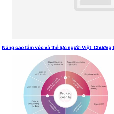
Nâng cao tầm vóc và thể lực người Việt: Chương 