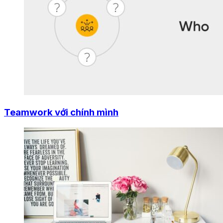
Teamwork với chính mình