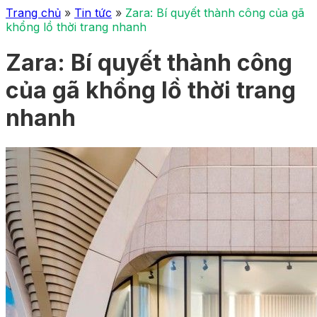
Trang chủ
»
Tin tức
»
Zara: Bí quyết thành công của gã
khổng lồ thời trang nhanh
Zara: Bí quyết thành công
của gã khổng lồ thời trang
nhanh