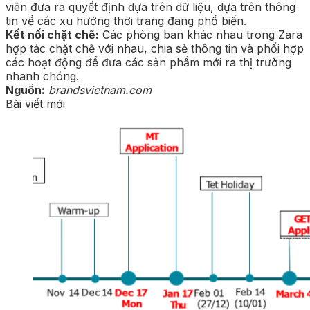
viên đưa ra quyết định dựa trên dữ liệu, dựa trên thông
tin về các xu hướng thời trang đang phổ biến.
Kết nối chặt chẽ:
Các phòng ban khác nhau trong Zara
hợp tác chặt chẽ với nhau, chia sẻ thông tin và phối hợp
các hoạt động để đưa các sản phẩm mới ra thị trường
nhanh chóng.
Nguồn:
brandsvietnam.com
Bài viết mới