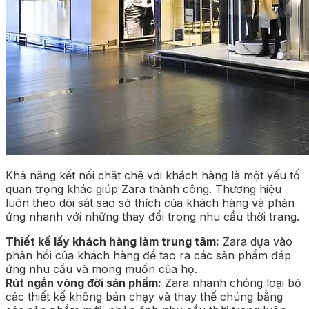
Khả năng kết nối chặt chẽ với khách hàng là một yếu tố
quan trọng khác giúp Zara thành công. Thương hiệu
luôn theo dõi sát sao sở thích của khách hàng và phản
ứng nhanh với những thay đổi trong nhu cầu thời trang.
Thiết kế lấy khách hàng làm trung tâm:
Zara dựa vào
phản hồi của khách hàng để tạo ra các sản phẩm đáp
ứng nhu cầu và mong muốn của họ.
Rút ngắn vòng đời sản phẩm:
Zara nhanh chóng loại bỏ
các thiết kế không bán chạy và thay thế chúng bằng