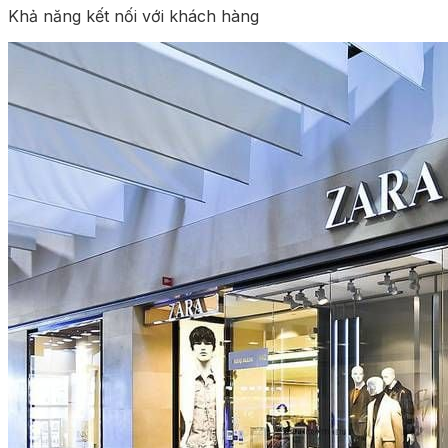
Khả năng kết nối với khách hàng