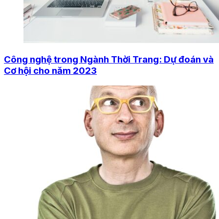
Công nghệ trong Ngành Thời Trang: Dự đoán và
Cơ hội cho năm 2023