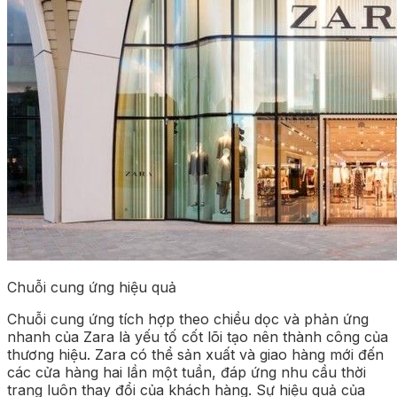
Chuỗi cung ứng hiệu quả
Chuỗi cung ứng tích hợp theo chiều dọc và phản ứng
nhanh của Zara là yếu tố cốt lõi tạo nên thành công của
thương hiệu. Zara có thể sản xuất và giao hàng mới đến
các cửa hàng hai lần một tuần, đáp ứng nhu cầu thời
trang luôn thay đổi của khách hàng. Sự hiệu quả của