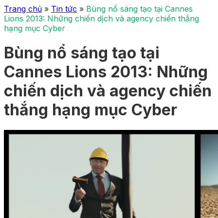
Trang chủ
»
Tin tức
»
Bùng nổ sáng tạo tại Cannes
Lions 2013: Những chiến dịch và agency chiến thắng
hạng mục Cyber
Bùng nổ sáng tạo tại
Cannes Lions 2013: Những
chiến dịch và agency chiến
thắng hạng mục Cyber