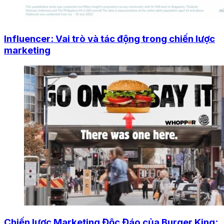
Influencer: Vai trò và tác động trong chiến lược
marketing
Chiến lược Marketing Độc Đáo của Burger King: