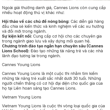
Ngoài giải thưởng danh giá, Cannes Lions còn cung cấp
nhiều hoạt động thú vị khác như:
Hội thảo về các chủ đề nóng bỏng:
Các diễn giả hàng
đầu chia sẻ kiến thức và kinh nghiệm về các xu hướng
và đổi mới trong ngành.
Sự kiện kết nối:
Cung cấp cơ hội cho các chuyên gia
trong ngành giao lưu và xây dựng mối quan hệ.
Chương trình đào tạo ngắn hạn chuyên sâu (Cannes
Lions School):
Đào tạo những tài năng trẻ và các nhà
lãnh đạo tương lai trong ngành.
Cannes Young Lions
Cannes Young Lions là một cuộc thi nhằm tìm kiếm
những tài năng trẻ xuất sắc nhất dưới 30 tuổi. Những
người chiến thắng có cơ hội đại diện cho quốc gia của
họ tại Liên hoan sáng tạo Cannes Lions.
Vietnam Young Lions
Vietnam Young Lions là cuộc thi vòng loại quốc gia của