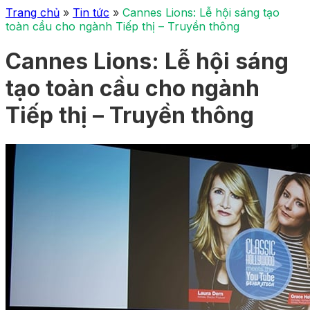
Trang chủ
»
Tin tức
»
Cannes Lions: Lễ hội sáng tạo
toàn cầu cho ngành Tiếp thị – Truyền thông
Cannes Lions: Lễ hội sáng
tạo toàn cầu cho ngành
Tiếp thị – Truyền thông