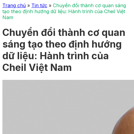
Trang chủ
»
Tin tức
»
Chuyển đổi thành cơ quan sáng
tạo theo định hướng dữ liệu: Hành trình của Cheil Việt
Nam
Chuyển đổi thành cơ quan
sáng tạo theo định hướng
dữ liệu: Hành trình của
Cheil Việt Nam