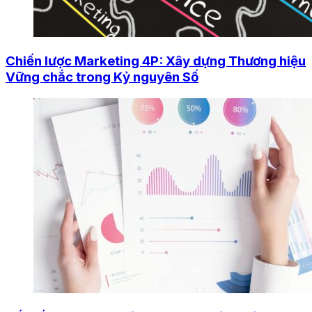
Chiến lược Marketing 4P: Xây dựng Thương hiệu
Vững chắc trong Kỷ nguyên Số