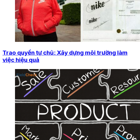
Trao quyền tự chủ: Xây dựng môi trường làm
việc hiệu quả