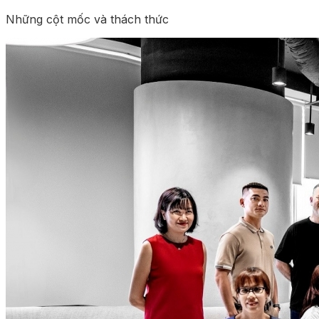
Những cột mốc và thách thức