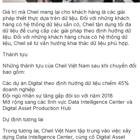
Giá trị mà Cheil mang lại cho khách hàng là các giải
pháp thiết thực dựa trên dữ liệu. Đối với những khách
hàng có hệ thống dữ liệu sẵn có, Cheil tận dụng tối đa
dữ liệu để cung cấp các giải pháp theo định hướng dữ
liệu. Đối với những khách hàng chưa có hệ thống dữ
liệu, Cheil sẽ tư vấn hướng khai thác dữ liệu phù hợp.
Thành tựu
Những thành tựu của Cheil Việt Nam sau khi chuyển đổi
bao gồm:
Các dự án Digital theo định hướng dữ liệu chiếm 45%
doanh nghiệp
Đội ngũ nhân sự tăng gấp đôi so với năm 2018
Mở rộng sang các lĩnh vực Data Intelligence Center và
Digital Asset Production Hub
Dự định tương lai
Trong tương lai, Cheil Việt Nam tập trung vào việc xây
dựng Data Intelligence Center, củng cố Digital Asset