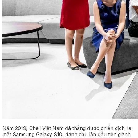
Năm 2019, Cheil Việt Nam đã thắng được chiến dịch ra
mắt Samsung Galaxy S10, đánh dấu lần đầu tiên giành