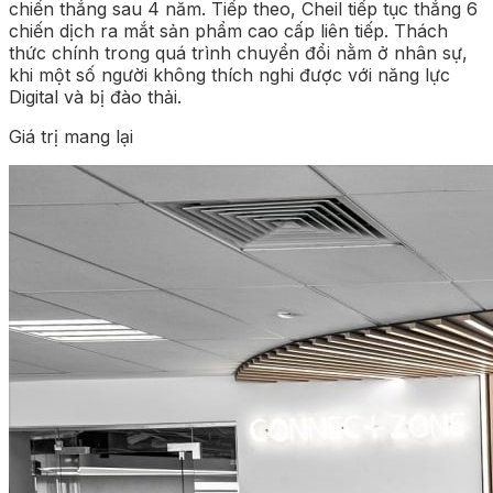
chiến thắng sau 4 năm. Tiếp theo, Cheil tiếp tục thắng 6
chiến dịch ra mắt sản phẩm cao cấp liên tiếp. Thách
thức chính trong quá trình chuyển đổi nằm ở nhân sự,
khi một số người không thích nghi được với năng lực
Digital và bị đào thải.
Giá trị mang lại