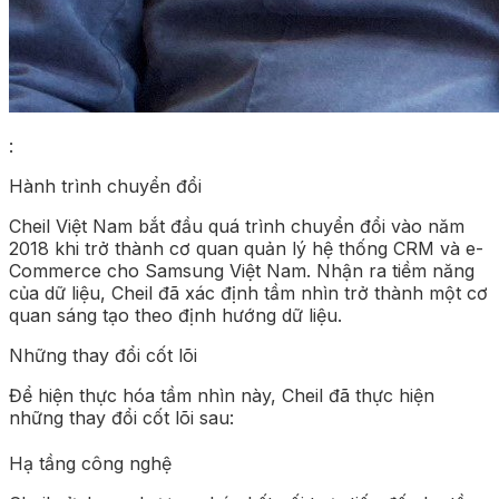
:
Hành trình chuyển đổi
Cheil Việt Nam bắt đầu quá trình chuyển đổi vào năm
2018 khi trở thành cơ quan quản lý hệ thống CRM và e-
Commerce cho Samsung Việt Nam. Nhận ra tiềm năng
của dữ liệu, Cheil đã xác định tầm nhìn trở thành một cơ
quan sáng tạo theo định hướng dữ liệu.
Những thay đổi cốt lõi
Để hiện thực hóa tầm nhìn này, Cheil đã thực hiện
những thay đổi cốt lõi sau:
Hạ tầng công nghệ