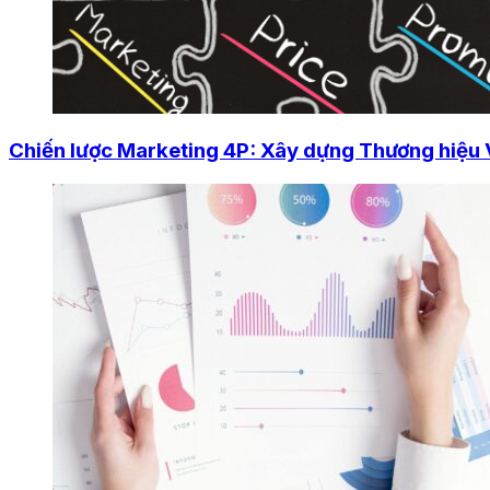
Chiến lược Marketing 4P: Xây dựng Thương hiệu