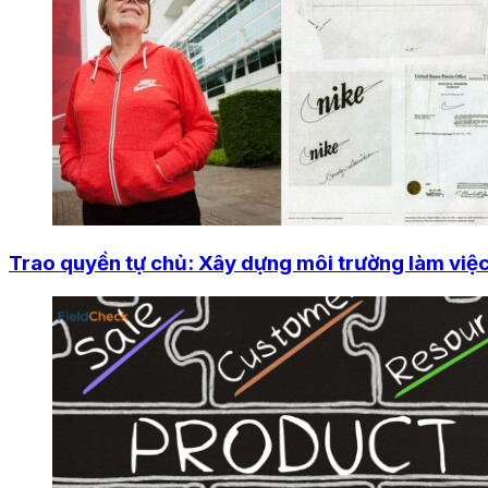
Trao quyền tự chủ: Xây dựng môi trường làm việc