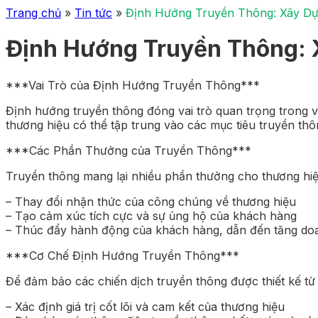
Trang chủ
»
Tin tức
»
Định Hướng Truyền Thông: Xây D
Định Hướng Truyền Thông:
***Vai Trò của Định Hướng Truyền Thông***
Định hướng truyền thông đóng vai trò quan trọng trong vi
thương hiệu có thể tập trung vào các mục tiêu truyền thôn
***Các Phần Thưởng của Truyền Thông***
Truyền thông mang lại nhiều phần thưởng cho thương hi
– Thay đổi nhận thức của công chúng về thương hiệu
– Tạo cảm xúc tích cực và sự ủng hộ của khách hàng
– Thúc đẩy hành động của khách hàng, dẫn đến tăng do
***Cơ Chế Định Hướng Truyền Thông***
Để đảm bảo các chiến dịch truyền thông được thiết kế từ 
– Xác định giá trị cốt lõi và cam kết của thương hiệu