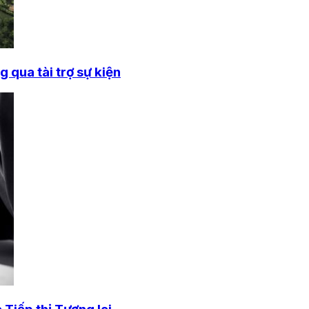
 qua tài trợ sự kiện