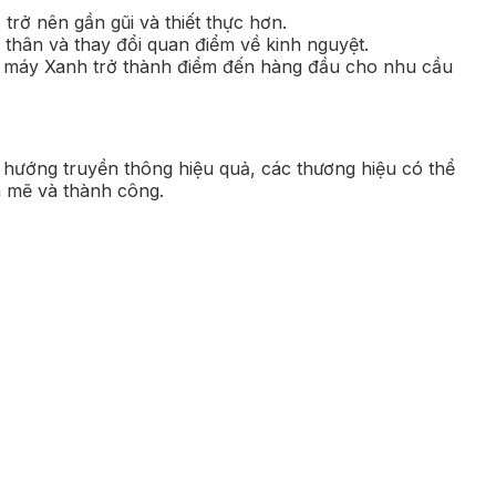
rở nên gần gũi và thiết thực hơn.
thân và thay đổi quan điểm về kinh nguyệt.
 máy Xanh trở thành điểm đến hàng đầu cho nhu cầu
 hướng truyền thông hiệu quả, các thương hiệu có thể
h mẽ và thành công.