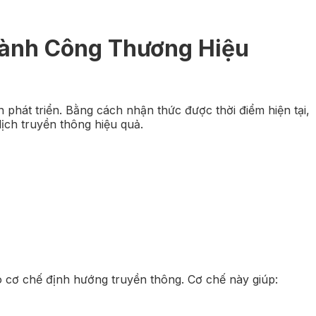
ành Công Thương Hiệu
 phát triển. Bằng cách nhận thức được thời điểm hiện tại,
dịch truyền thông hiệu quả.
có cơ chế định hướng truyền thông. Cơ chế này giúp: