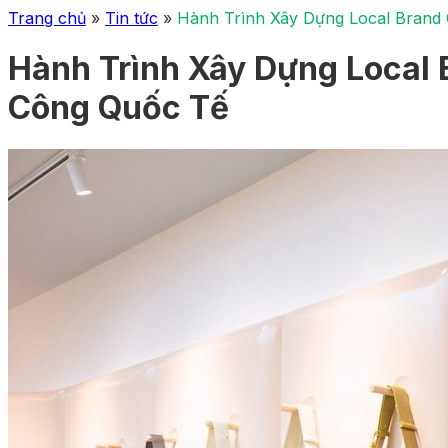
Trang chủ
»
Tin tức
»
Hành Trình Xây Dựng Local Bran
Hành Trình Xây Dựng Local
Công Quốc Tế