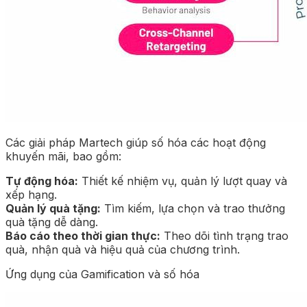
Các giải pháp Martech giúp số hóa các hoạt động
khuyến mãi, bao gồm:
Tự động hóa:
Thiết kế nhiệm vụ, quản lý lượt quay và
xếp hạng.
Quản lý quà tặng:
Tìm kiếm, lựa chọn và trao thưởng
quà tặng dễ dàng.
Báo cáo theo thời gian thực:
Theo dõi tình trạng trao
quà, nhận quà và hiệu quả của chương trình.
Ứng dụng của Gamification và số hóa