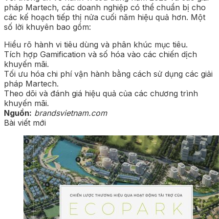
pháp Martech, các doanh nghiệp có thể chuẩn bị cho
các kế hoạch tiếp thị nửa cuối năm hiệu quả hơn. Một
số lời khuyên bao gồm:
Hiểu rõ hành vi tiêu dùng và phân khúc mục tiêu.
Tích hợp Gamification và số hóa vào các chiến dịch
khuyến mãi.
Tối ưu hóa chi phí vận hành bằng cách sử dụng các giải
pháp Martech.
Theo dõi và đánh giá hiệu quả của các chương trình
khuyến mãi.
Nguồn:
brandsvietnam.com
Bài viết mới