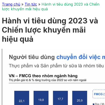
Trang chủ
»
Tin tức
»
Hành vi tiêu dùng 2023 và Chiến
lược khuyến mãi hiệu quả
Hành vi tiêu dùng 2023 và
Chiến lược khuyến mãi
hiệu quả