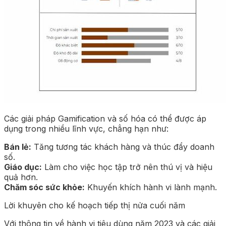
Các giải pháp Gamification và số hóa có thể được áp
dụng trong nhiều lĩnh vực, chẳng hạn như:
Bán lẻ:
Tăng tương tác khách hàng và thúc đẩy doanh
số.
Giáo dục:
Làm cho việc học tập trở nên thú vị và hiệu
quả hơn.
Chăm sóc sức khỏe:
Khuyến khích hành vi lành mạnh.
Lời khuyên cho kế hoạch tiếp thị nửa cuối năm
Với thông tin về hành vi tiêu dùng năm 2023 và các giải