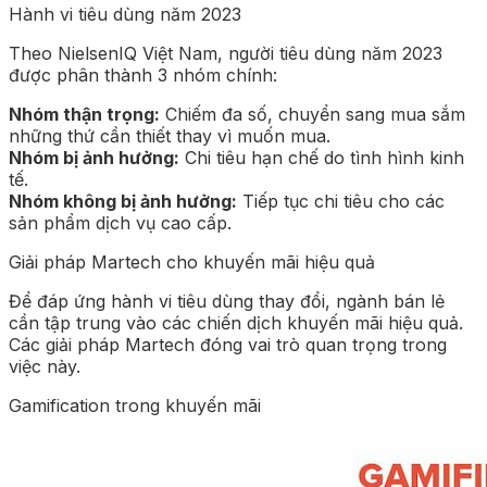
Hành vi tiêu dùng năm 2023
Theo NielsenIQ Việt Nam, người tiêu dùng năm 2023
được phân thành 3 nhóm chính:
Nhóm thận trọng:
Chiếm đa số, chuyển sang mua sắm
những thứ cần thiết thay vì muốn mua.
Nhóm bị ảnh hưởng:
Chi tiêu hạn chế do tình hình kinh
tế.
Nhóm không bị ảnh hưởng:
Tiếp tục chi tiêu cho các
sản phẩm dịch vụ cao cấp.
Giải pháp Martech cho khuyến mãi hiệu quả
Để đáp ứng hành vi tiêu dùng thay đổi, ngành bán lẻ
cần tập trung vào các chiến dịch khuyến mãi hiệu quả.
Các giải pháp Martech đóng vai trò quan trọng trong
việc này.
Gamification trong khuyến mãi